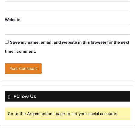
Website
Save my name, email, and website in this browser for the next
time I comment.
Follow Us
Go to the Arqam options page to set your social accounts.