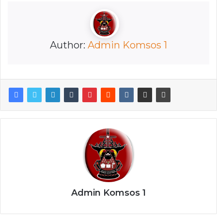
Author:
Admin Komsos 1
Admin Komsos 1