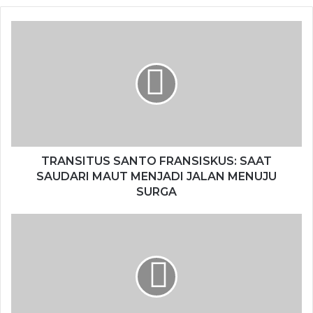
TRANSITUS SANTO FRANSISKUS: SAAT
SAUDARI MAUT MENJADI JALAN MENUJU
SURGA