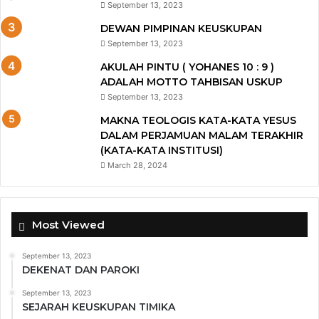
September 13, 2023
DEWAN PIMPINAN KEUSKUPAN
September 13, 2023
AKULAH PINTU ( YOHANES 10 : 9 )
ADALAH MOTTO TAHBISAN USKUP
September 13, 2023
MAKNA TEOLOGIS KATA-KATA YESUS
DALAM PERJAMUAN MALAM TERAKHIR
(KATA-KATA INSTITUSI)
March 28, 2024
Most Viewed
September 13, 2023
DEKENAT DAN PAROKI
September 13, 2023
SEJARAH KEUSKUPAN TIMIKA