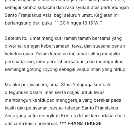
sebagai simbol sukacita dan rasa syukur atas perlindungan
Santo Fransiskus Asisi bagi seluruh umat. Kegiatan ini
berlangsung dari pukul 11.30 hingga 13.15 WIT.
Setelah itu, umat mengikuti ramah tamah bersama yang
diwarnai dengan kebersamaan, tawa, dan suasana penuh
kekeluargaan. Dalam kegiatan ini, umat saling menjalin
persaudaraan, mempererat persatuan, dan meneguhkan
semangat gotong royong sebagai wujud iman yang hidup.
Melalui perayaan ini, umat Stasi Yotapuga kembali
diteguhkan dalam iman serta diajak untuk terus
membangun kehidupan menggereja yang berakar pada
kasih dan pelayanan, sesuai teladan Santo Fransiskus
Asisi yang setia mengikuti Kristus dalam kerendahan hati
dan cinta kasih universal.
*** FRANS TEKEGE