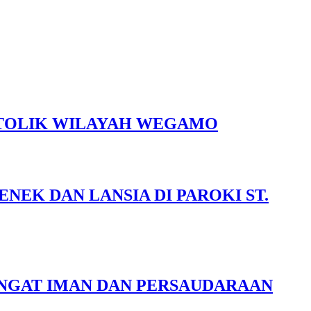
ATOLIK WILAYAH WEGAMO
EK DAN LANSIA DI PAROKI ST.
MANGAT IMAN DAN PERSAUDARAAN