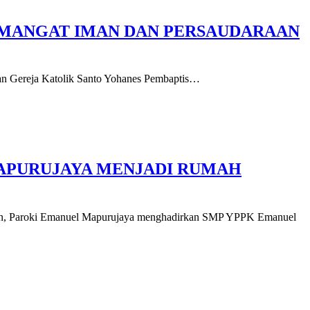
 SEMANGAT IMAN DAN PERSAUDARAAN
 Gereja Katolik Santo Yohanes Pembaptis…
MAPURUJAYA MENJADI RUMAH
n, Paroki Emanuel Mapurujaya menghadirkan SMP YPPK Emanuel