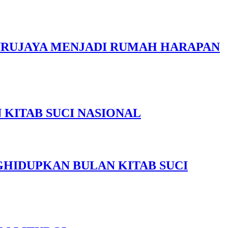
URUJAYA MENJADI RUMAH HARAPAN
KITAB SUCI NASIONAL
GHIDUPKAN BULAN KITAB SUCI