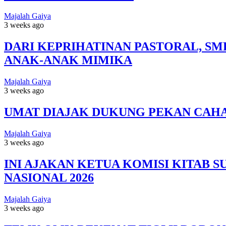
Majalah Gaiya
3 weeks ago
DARI KEPRIHATINAN PASTORAL, S
ANAK-ANAK MIMIKA
Majalah Gaiya
3 weeks ago
UMAT DIAJAK DUKUNG PEKAN CAHA
Majalah Gaiya
3 weeks ago
INI AJAKAN KETUA KOMISI KITAB 
NASIONAL 2026
Majalah Gaiya
3 weeks ago