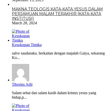
MAKNA TEOLOGIS KATA-KATA YESUS DALAM
PERJAMUAN MALAM TERAKHIR (KATA-KATA
INSTITUSI)
March 28, 2024
Keuskupan Timika
salve saudaraku. berkaitan dengan majalah Gaiya, sekarang
Ko...
Tiborius Adii
Salam sehat dan salam kasih dalam kristus yesus yang
hidup,p...