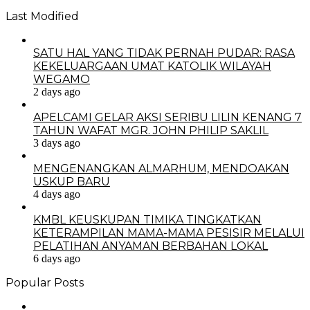
Last Modified
SATU HAL YANG TIDAK PERNAH PUDAR: RASA
KEKELUARGAAN UMAT KATOLIK WILAYAH
WEGAMO
2 days ago
APELCAMI GELAR AKSI SERIBU LILIN KENANG 7
TAHUN WAFAT MGR. JOHN PHILIP SAKLIL
3 days ago
MENGENANGKAN ALMARHUM, MENDOAKAN
USKUP BARU
4 days ago
KMBL KEUSKUPAN TIMIKA TINGKATKAN
KETERAMPILAN MAMA-MAMA PESISIR MELALUI
PELATIHAN ANYAMAN BERBAHAN LOKAL
6 days ago
Popular Posts