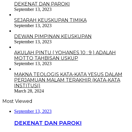
DEKENAT DAN PAROKI
September 13, 2023
SEJARAH KEUSKUPAN TIMIKA
September 13, 2023
DEWAN PIMPINAN KEUSKUPAN
September 13, 2023
AKULAH PINTU ( YOHANES 10 : 9 ) ADALAH
MOTTO TAHBISAN USKUP
September 13, 2023
MAKNA TEOLOGIS KATA-KATA YESUS DALAM
PERJAMUAN MALAM TERAKHIR (KATA-KATA
INSTITUSI)
March 28, 2024
Most Viewed
September 13, 2023
DEKENAT DAN PAROKI