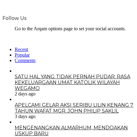
Follow Us
Go to the Arqam options page to set your social accounts.
Recent
Popular
Comments
SATU HAL YANG TIDAK PERNAH PUDAR: RASA
KEKELUARGAAN UMAT KATOLIK WILAYAH
WEGAMO
2 days ago
APELCAMI GELAR AKSI SERIBU LILIN KENANG 7
TAHUN WAFAT MGR. JOHN PHILIP SAKLIL
3 days ago
MENGENANGKAN ALMARHUM, MENDOAKAN
USKUP BARU