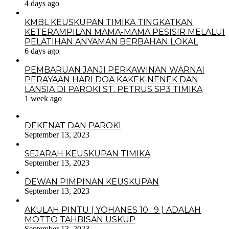
4 days ago
KMBL KEUSKUPAN TIMIKA TINGKATKAN
KETERAMPILAN MAMA-MAMA PESISIR MELALUI
PELATIHAN ANYAMAN BERBAHAN LOKAL
6 days ago
PEMBARUAN JANJI PERKAWINAN WARNAI
PERAYAAN HARI DOA KAKEK-NENEK DAN
LANSIA DI PAROKI ST. PETRUS SP3 TIMIKA
1 week ago
DEKENAT DAN PAROKI
September 13, 2023
SEJARAH KEUSKUPAN TIMIKA
September 13, 2023
DEWAN PIMPINAN KEUSKUPAN
September 13, 2023
AKULAH PINTU ( YOHANES 10 : 9 ) ADALAH
MOTTO TAHBISAN USKUP
September 13, 2023