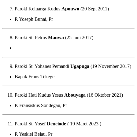
Paroki Keluarga Kudus
Apouwo
(20 Sept 2011)
P. Yoseph Bunai, Pr
Paroki St. Petrus
Mauwa
(25 Juni 2017)
Paroki St. Yohanes Pemandi
Ugapuga
(19 November 2017)
Bapak Frans Tekege
Paroki Hati Kudus Yesus
Abouyaga
(16 Oktober 2021)
P. Fransiskus Sondegau, Pr
Paroki St. Yosef
Deneiode
( 19 Maret 2023 )
P. Yeskiel Belau, Pr