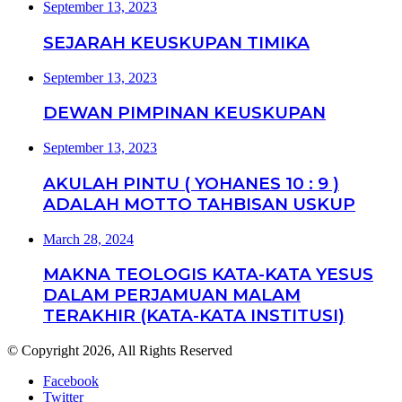
September 13, 2023
SEJARAH KEUSKUPAN TIMIKA
September 13, 2023
DEWAN PIMPINAN KEUSKUPAN
September 13, 2023
AKULAH PINTU ( YOHANES 10 : 9 )
ADALAH MOTTO TAHBISAN USKUP
March 28, 2024
MAKNA TEOLOGIS KATA-KATA YESUS
DALAM PERJAMUAN MALAM
TERAKHIR (KATA-KATA INSTITUSI)
© Copyright 2026, All Rights Reserved
Facebook
Twitter