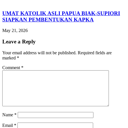
UMAT KATOLIK ASLI PAPUA BIAK-SUPIORI
SIAPKAN PEMBENTUKAN KAPKA
May 21, 2026
Leave a Reply
Your email address will not be published.
Required fields are
marked
*
Comment
*
Name
*
Email
*