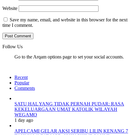
Website
Save my name, email, and website in this browser for the next
time I comment.
Follow Us
Go to the Arqam options page to set your social accounts.
Recent
Popular
Comments
SATU HAL YANG TIDAK PERNAH PUDAR: RASA
KEKELUARGAAN UMAT KATOLIK WILAYAH
WEGAMO
1 day ago
APELCAMI GELAR AKSI SERIBU LILIN KENANG 7