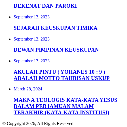
DEKENAT DAN PAROKI
September 13, 2023
SEJARAH KEUSKUPAN TIMIKA
September 13, 2023
DEWAN PIMPINAN KEUSKUPAN
September 13, 2023
AKULAH PINTU ( YOHANES 10 : 9 )
ADALAH MOTTO TAHBISAN USKUP
March 28, 2024
MAKNA TEOLOGIS KATA-KATA YESUS
DALAM PERJAMUAN MALAM
TERAKHIR (KATA-KATA INSTITUSI)
© Copyright 2026, All Rights Reserved