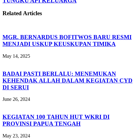
TUNGKU API KELUARGA
Related Articles
MGR. BERNARDUS BOFITWOS BARU RESMI
MENJADI USKUP KEUSKUPAN TIMIKA
May 14, 2025
BADAI PASTI BERLALU: MENEMUKAN
KEHENDAK ALLAH DALAM KEGIATAN CYD
DI SERUI
June 26, 2024
KEGIATAN 100 TAHUN HUT WKRI DI
PROVINSI PAPUA TENGAH
May 23, 2024