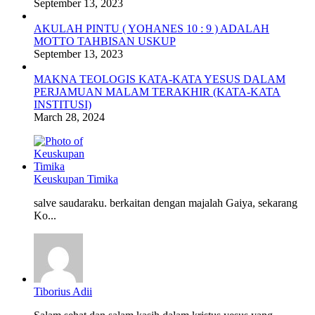
September 13, 2023
AKULAH PINTU ( YOHANES 10 : 9 ) ADALAH
MOTTO TAHBISAN USKUP
September 13, 2023
MAKNA TEOLOGIS KATA-KATA YESUS DALAM
PERJAMUAN MALAM TERAKHIR (KATA-KATA
INSTITUSI)
March 28, 2024
Keuskupan Timika
salve saudaraku. berkaitan dengan majalah Gaiya, sekarang
Ko...
Tiborius Adii