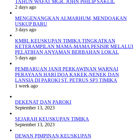
TAHUN WAFAT MGR. JOHN PHILIP SAKLIL
2 days ago
MENGENANGKAN ALMARHUM, MENDOAKAN
USKUP BARU
3 days ago
KMBL KEUSKUPAN TIMIKA TINGKATKAN
KETERAMPILAN MAMA-MAMA PESISIR MELALUI
PELATIHAN ANYAMAN BERBAHAN LOKAL
5 days ago
PEMBARUAN JANJI PERKAWINAN WARNAI
PERAYAAN HARI DOA KAKEK-NENEK DAN
LANSIA DI PAROKI ST. PETRUS SP3 TIMIKA
1 week ago
DEKENAT DAN PAROKI
September 13, 2023
SEJARAH KEUSKUPAN TIMIKA
September 13, 2023
DEWAN PIMPINAN KEUSKUPAN