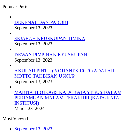
Popular Posts
DEKENAT DAN PAROKI
September 13, 2023
SEJARAH KEUSKUPAN TIMIKA
September 13, 2023
DEWAN PIMPINAN KEUSKUPAN
September 13, 2023
AKULAH PINTU ( YOHANES 10 : 9 ) ADALAH
MOTTO TAHBISAN USKUP
September 13, 2023
MAKNA TEOLOGIS KATA-KATA YESUS DALAM
PERJAMUAN MALAM TERAKHIR (KATA-KATA
INSTITUSI)
March 28, 2024
Most Viewed
September 13, 2023