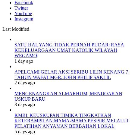
Facebook
Twitter
YouTube
Instagram
Last Modified
SATU HAL YANG TIDAK PERNAH PUDAR: RASA
KEKELUARGAAN UMAT KATOLIK WILAYAH
WEGAMO
1 day ago
APELCAMI GELAR AKSI SERIBU LILIN KENANG 7
TAHUN WAFAT MGR. JOHN PHILIP SAKLIL
2 days ago
MENGENANGKAN ALMARHUM, MENDOAKAN
USKUP BARU
3 days ago
KMBL KEUSKUPAN TIMIKA TINGKATKAN
KETERAMPILAN MAMA-MAMA PESISIR MELALUI
PELATIHAN ANYAMAN BERBAHAN LOKAL
5 days ago