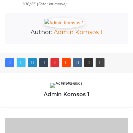
1/10/25 (Foto: Istimewa)
Author:
Admin Komsos 1
Admin Komsos 1