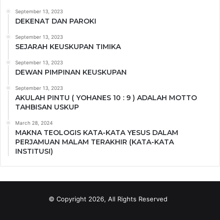
September 13, 2023
DEKENAT DAN PAROKI
September 13, 2023
SEJARAH KEUSKUPAN TIMIKA
September 13, 2023
DEWAN PIMPINAN KEUSKUPAN
September 13, 2023
AKULAH PINTU ( YOHANES 10 : 9 ) ADALAH MOTTO
TAHBISAN USKUP
March 28, 2024
MAKNA TEOLOGIS KATA-KATA YESUS DALAM
PERJAMUAN MALAM TERAKHIR (KATA-KATA
INSTITUSI)
© Copyright 2026, All Rights Reserved