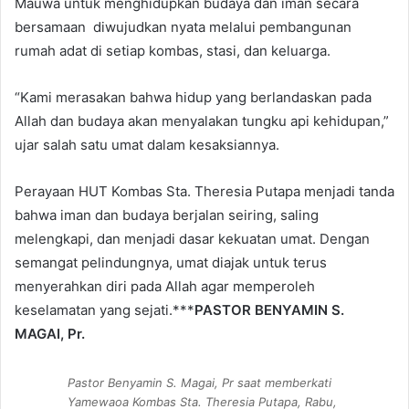
Mauwa untuk menghidupkan budaya dan iman secara
bersamaan diwujudkan nyata melalui pembangunan
rumah adat di setiap kombas, stasi, dan keluarga.
“Kami merasakan bahwa hidup yang berlandaskan pada
Allah dan budaya akan menyalakan tungku api kehidupan,”
ujar salah satu umat dalam kesaksiannya.
Perayaan HUT Kombas Sta. Theresia Putapa menjadi tanda
bahwa iman dan budaya berjalan seiring, saling
melengkapi, dan menjadi dasar kekuatan umat. Dengan
semangat pelindungnya, umat diajak untuk terus
menyerahkan diri pada Allah agar memperoleh
keselamatan yang sejati.***
PASTOR BENYAMIN S.
MAGAI, Pr.
Pastor Benyamin S. Magai, Pr saat memberkati
Yamewaoa Kombas Sta. Theresia Putapa, Rabu,