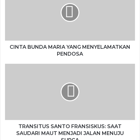
CINTA BUNDA MARIA YANG MENYELAMATKAN
PENDOSA
TRANSITUS SANTO FRANSISKUS: SAAT
SAUDARI MAUT MENJADI JALAN MENUJU