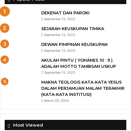
DEKENAT DAN PAROKI
September 13, 2023
SEJARAH KEUSKUPAN TIMIKA
September 13, 2023
DEWAN PIMPINAN KEUSKUPAN
September 13, 2023
AKULAH PINTU ( YOHANES 10 : 9 )
ADALAH MOTTO TAHBISAN USKUP
September 13, 2023
MAKNA TEOLOGIS KATA-KATA YESUS
DALAM PERJAMUAN MALAM TERAKHIR
(KATA-KATA INSTITUSI)
March 28, 2024
Most Viewed