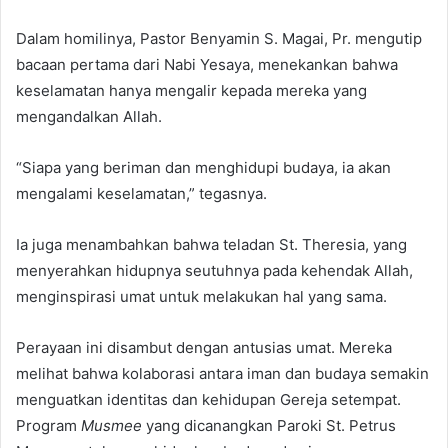
Dalam homilinya, Pastor Benyamin S. Magai, Pr. mengutip
bacaan pertama dari Nabi Yesaya, menekankan bahwa
keselamatan hanya mengalir kepada mereka yang
mengandalkan Allah.
“Siapa yang beriman dan menghidupi budaya, ia akan
mengalami keselamatan,” tegasnya.
Ia juga menambahkan bahwa teladan St. Theresia, yang
menyerahkan hidupnya seutuhnya pada kehendak Allah,
menginspirasi umat untuk melakukan hal yang sama.
Perayaan ini disambut dengan antusias umat. Mereka
melihat bahwa kolaborasi antara iman dan budaya semakin
menguatkan identitas dan kehidupan Gereja setempat.
Program
Musmee
yang dicanangkan Paroki St. Petrus