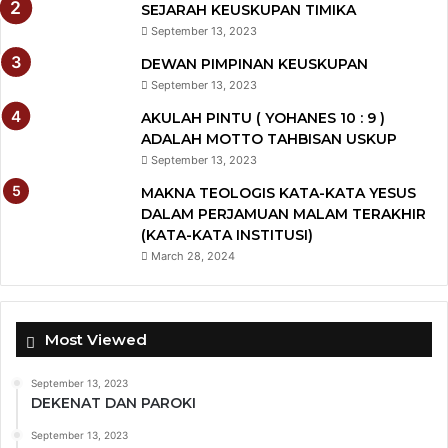
SEJARAH KEUSKUPAN TIMIKA
September 13, 2023
DEWAN PIMPINAN KEUSKUPAN
September 13, 2023
AKULAH PINTU ( YOHANES 10 : 9 )
ADALAH MOTTO TAHBISAN USKUP
September 13, 2023
MAKNA TEOLOGIS KATA-KATA YESUS
DALAM PERJAMUAN MALAM TERAKHIR
(KATA-KATA INSTITUSI)
March 28, 2024
Most Viewed
September 13, 2023
DEKENAT DAN PAROKI
September 13, 2023