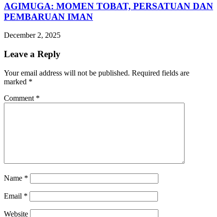
AGIMUGA: MOMEN TOBAT, PERSATUAN DAN
PEMBARUAN IMAN
December 2, 2025
Leave a Reply
Your email address will not be published.
Required fields are
marked
*
Comment
*
Name
*
Email
*
Website