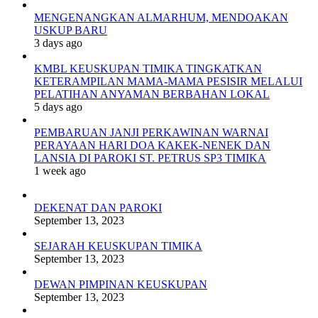
MENGENANGKAN ALMARHUM, MENDOAKAN
USKUP BARU
3 days ago
KMBL KEUSKUPAN TIMIKA TINGKATKAN
KETERAMPILAN MAMA-MAMA PESISIR MELALUI
PELATIHAN ANYAMAN BERBAHAN LOKAL
5 days ago
PEMBARUAN JANJI PERKAWINAN WARNAI
PERAYAAN HARI DOA KAKEK-NENEK DAN
LANSIA DI PAROKI ST. PETRUS SP3 TIMIKA
1 week ago
DEKENAT DAN PAROKI
September 13, 2023
SEJARAH KEUSKUPAN TIMIKA
September 13, 2023
DEWAN PIMPINAN KEUSKUPAN
September 13, 2023