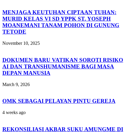
MENJAGA KEUTUHAN CIPTAAN TUHAN:
MURID KELAS VI SD YPPK ST. YOSEPH
MOANEMANI TANAM POHON DI GUNUNG
TETODE
November 10, 2025
DOKUMEN BARU VATIKAN SOROTI RISIKO
AI DAN TRANSHUMANISME BAGI MASA
DEPAN MANUSIA
March 9, 2026
OMK SEBAGAI PELAYAN PINTU GEREJA
4 weeks ago
REKONSILIASI AKBAR SUKU AMUNGME DI