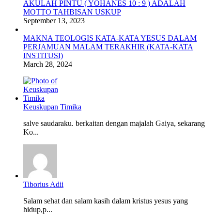
AKULAH PINTU ( YOHANES 10 : 9 ) ADALAH
MOTTO TAHBISAN USKUP
September 13, 2023
MAKNA TEOLOGIS KATA-KATA YESUS DALAM
PERJAMUAN MALAM TERAKHIR (KATA-KATA
INSTITUSI)
March 28, 2024
Keuskupan Timika
salve saudaraku. berkaitan dengan majalah Gaiya, sekarang
Ko...
Tiborius Adii
Salam sehat dan salam kasih dalam kristus yesus yang
hidup,p...