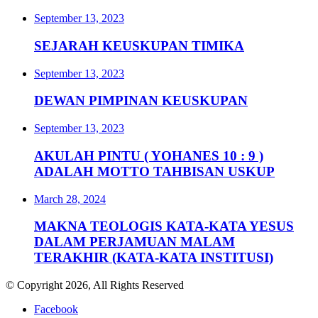
September 13, 2023
SEJARAH KEUSKUPAN TIMIKA
September 13, 2023
DEWAN PIMPINAN KEUSKUPAN
September 13, 2023
AKULAH PINTU ( YOHANES 10 : 9 )
ADALAH MOTTO TAHBISAN USKUP
March 28, 2024
MAKNA TEOLOGIS KATA-KATA YESUS
DALAM PERJAMUAN MALAM
TERAKHIR (KATA-KATA INSTITUSI)
© Copyright 2026, All Rights Reserved
Facebook