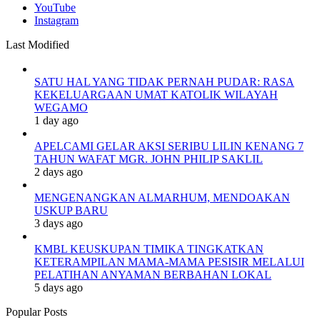
YouTube
Instagram
Last Modified
SATU HAL YANG TIDAK PERNAH PUDAR: RASA
KEKELUARGAAN UMAT KATOLIK WILAYAH
WEGAMO
1 day ago
APELCAMI GELAR AKSI SERIBU LILIN KENANG 7
TAHUN WAFAT MGR. JOHN PHILIP SAKLIL
2 days ago
MENGENANGKAN ALMARHUM, MENDOAKAN
USKUP BARU
3 days ago
KMBL KEUSKUPAN TIMIKA TINGKATKAN
KETERAMPILAN MAMA-MAMA PESISIR MELALUI
PELATIHAN ANYAMAN BERBAHAN LOKAL
5 days ago
Popular Posts