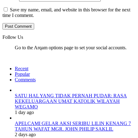
Save my name, email, and website in this browser for the next
time I comment.
Follow Us
Go to the Arqam options page to set your social accounts.
Recent
Popular
Comments
SATU HAL YANG TIDAK PERNAH PUDAR: RASA
KEKELUARGAAN UMAT KATOLIK WILAYAH
WEGAMO
1 day ago
APELCAMI GELAR AKSI SERIBU LILIN KENANG 7
TAHUN WAFAT MGR. JOHN PHILIP SAKLIL
2 days ago