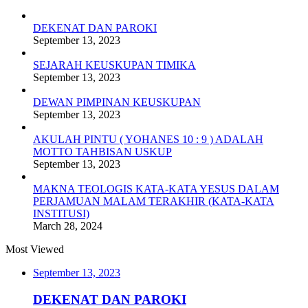
DEKENAT DAN PAROKI
September 13, 2023
SEJARAH KEUSKUPAN TIMIKA
September 13, 2023
DEWAN PIMPINAN KEUSKUPAN
September 13, 2023
AKULAH PINTU ( YOHANES 10 : 9 ) ADALAH
MOTTO TAHBISAN USKUP
September 13, 2023
MAKNA TEOLOGIS KATA-KATA YESUS DALAM
PERJAMUAN MALAM TERAKHIR (KATA-KATA
INSTITUSI)
March 28, 2024
Most Viewed
September 13, 2023
DEKENAT DAN PAROKI