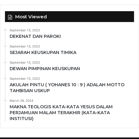
Most Viewed
September 13, 2023
DEKENAT DAN PAROKI
September 13, 2023
SEJARAH KEUSKUPAN TIMIKA
September 13, 2023
DEWAN PIMPINAN KEUSKUPAN
September 13, 2023
AKULAH PINTU ( YOHANES 10 : 9 ) ADALAH MOTTO
TAHBISAN USKUP
March 28, 2024
MAKNA TEOLOGIS KATA-KATA YESUS DALAM
PERJAMUAN MALAM TERAKHIR (KATA-KATA
INSTITUSI)