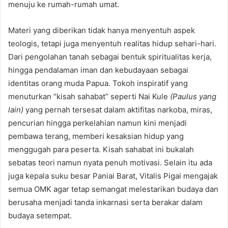
menuju ke rumah-rumah umat.
Materi yang diberikan tidak hanya menyentuh aspek
teologis, tetapi juga menyentuh realitas hidup sehari-hari.
Dari pengolahan tanah sebagai bentuk spiritualitas kerja,
hingga pendalaman iman dan kebudayaan sebagai
identitas orang muda Papua. Tokoh inspiratif yang
menuturkan “kisah sahabat” seperti Nai Kule
(Paulus yang
lain)
yang pernah tersesat dalam aktifitas narkoba, miras,
pencurian hingga perkelahian namun kini menjadi
pembawa terang, memberi kesaksian hidup yang
menggugah para peserta. Kisah sahabat ini bukalah
sebatas teori namun nyata penuh motivasi. Selain itu ada
juga kepala suku besar Paniai Barat, Vitalis Pigai mengajak
semua OMK agar tetap semangat melestarikan budaya dan
berusaha menjadi tanda inkarnasi serta berakar dalam
budaya setempat.