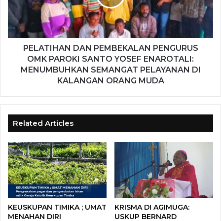
PELATIHAN DAN PEMBEKALAN PENGURUS
OMK PAROKI SANTO YOSEF ENAROTALI:
MENUMBUHKAN SEMANGAT PELAYANAN DI
KALANGAN ORANG MUDA
Related Articles
KEUSKUPAN TIMIKA ; UMAT
KRISMA DI AGIMUGA:
MENAHAN DIRI
USKUP BERNARD