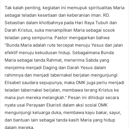
Tak kalah penting, kegiatan ini memupuk spiritualitas Maria
sebagai teladan kesetiaan dan keberanian iman. RD.
Sebastian dalam khotbahnya pada Hari Raya Tubuh dan
Darah Kristus, suka menampilkan Maria sebagai sosok
teladan yang sempurna. Pastor mengajarkan bahwa
“Bunda Maria adalah rute tercepat menuju Yesus dan jalan
efektif menuju kekudusan hidup. Sebagaimana Bunda
Maria sebagai tanda Rahmat, menerima Sabda yang
menjelma menjadi Daging dan Darah Yesus dalam
rahimnya dan menjadi tabernakel berjalan mengunjungi
Elisabet saudara sepupunya, maka OMK juga perlu menjadi
teladan tabernakel berjalan, membawa terang Kristus ke
mana pun mereka melangkah.” Pesan ini dihidupi secara
nyata usai Perayaan Ekaristi dalam aksi sosial OMK
mengunjungi keluarga duka, membawa kayu bakar, sayur,
dan bantuan lain sebagai tanda kasih Maria yang hidup
dalam mereka.