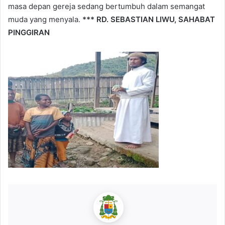
masa depan gereja sedang bertumbuh dalam semangat
muda yang menyala.
***
RD. SEBASTIAN LIWU, SAHABAT
PINGGIRAN