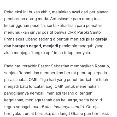
Rekoleksi ini bukan akhir, melainkan awal dari perjalanan
pembaruan orang muda. Antusiasme para orang tua,
kesungguhan peserta, serta kehadiran para pemateri
menunjukkan sinyal positif bahwa OMK Paroki Santo
Fransiskus Obano sedang dibentuk menjadi
pilar gereja
dan harapan negeri, menjadi
pemimpin tangguh yang
akan menjaga “tungku api” iman tetap menyala.
Pada hari terakhir Pastor Sebastian membagikan Rosario,
senjata Rohani dan memberikan berkat penutup kepada
para sahabat OMK. Tiga hari yang penuh berkah ini telah
menjadi batu loncatan bagi OMK untuk menemukan
panggilannya Kembali, menjadi terang di tengah
kegelapan, menjaga tanah dan keluarga, serta berdiri
teguh sebagai
tuan di atas tanahnya sendiri
. Gereja
bersyukur, umat bersuka, dan langit Obano pun bersaksi: