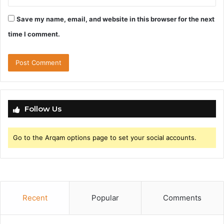
Save my name, email, and website in this browser for the next
time I comment.
Follow Us
Go to the Arqam options page to set your social accounts.
Recent
Popular
Comments