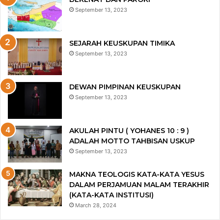
September 13, 2023
SEJARAH KEUSKUPAN TIMIKA
September 13, 2023
DEWAN PIMPINAN KEUSKUPAN
September 13, 2023
AKULAH PINTU ( YOHANES 10 : 9 )
ADALAH MOTTO TAHBISAN USKUP
September 13, 2023
MAKNA TEOLOGIS KATA-KATA YESUS
DALAM PERJAMUAN MALAM TERAKHIR
(KATA-KATA INSTITUSI)
March 28, 2024