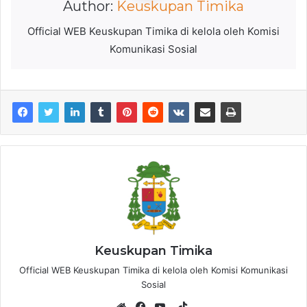
Author:
Keuskupan Timika
Official WEB Keuskupan Timika di kelola oleh Komisi
Komunikasi Sosial
Keuskupan Timika
Official WEB Keuskupan Timika di kelola oleh Komisi Komunikasi
Sosial
T