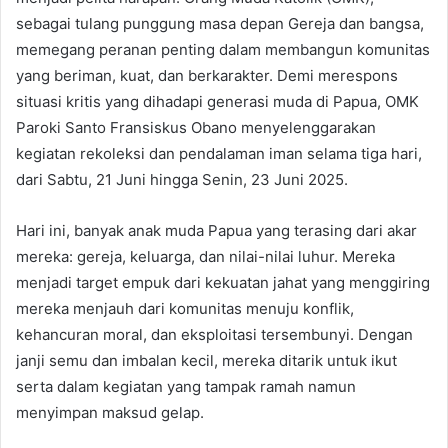
sebagai tulang punggung masa depan Gereja dan bangsa,
memegang peranan penting dalam membangun komunitas
yang beriman, kuat, dan berkarakter. Demi merespons
situasi kritis yang dihadapi generasi muda di Papua, OMK
Paroki Santo Fransiskus Obano menyelenggarakan
kegiatan rekoleksi dan pendalaman iman selama tiga hari,
dari Sabtu, 21 Juni hingga Senin, 23 Juni 2025.
Hari ini, banyak anak muda Papua yang terasing dari akar
mereka: gereja, keluarga, dan nilai-nilai luhur. Mereka
menjadi target empuk dari kekuatan jahat yang menggiring
mereka menjauh dari komunitas menuju konflik,
kehancuran moral, dan eksploitasi tersembunyi. Dengan
janji semu dan imbalan kecil, mereka ditarik untuk ikut
serta dalam kegiatan yang tampak ramah namun
menyimpan maksud gelap.