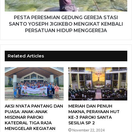
PESTA PERESMIAN GEDUNG GEREJA STASI
SANTO YOSEPH JIGIKEBO MENGIKAT KEMBALI
PERSATUAN HIDUP MENGGEREJA
Related Articles
AKSI NYATA PANTANG DAN
MERIAH DAN PENUH
PUASA: ANAK-ANAK
MAKNA, PERAYAAN HUT
MISDINAR PAROKI
KE-3 PAROKI SANTA
KATEDRAL TIGA RAJA
SESILIA SP 2
MENGGELAR KEGIATAN
November 22, 2024