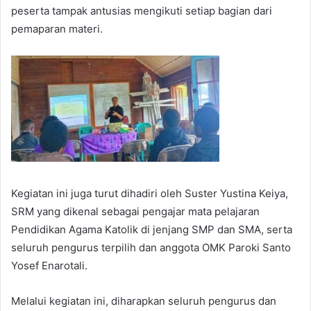
peserta tampak antusias mengikuti setiap bagian dari
pemaparan materi.
Kegiatan ini juga turut dihadiri oleh Suster Yustina Keiya,
SRM yang dikenal sebagai pengajar mata pelajaran
Pendidikan Agama Katolik di jenjang SMP dan SMA, serta
seluruh pengurus terpilih dan anggota OMK Paroki Santo
Yosef Enarotali.
Melalui kegiatan ini, diharapkan seluruh pengurus dan