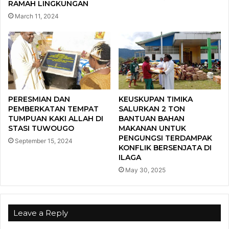
RAMAH LINGKUNGAN
March 11, 2024
PERESMIAN DAN
KEUSKUPAN TIMIKA
PEMBERKATAN TEMPAT
SALURKAN 2 TON
TUMPUAN KAKI ALLAH DI
BANTUAN BAHAN
STASI TUWOUGO
MAKANAN UNTUK
PENGUNGSI TERDAMPAK
September 15, 2024
KONFLIK BERSENJATA DI
ILAGA
May 30, 2025
Leave a Reply