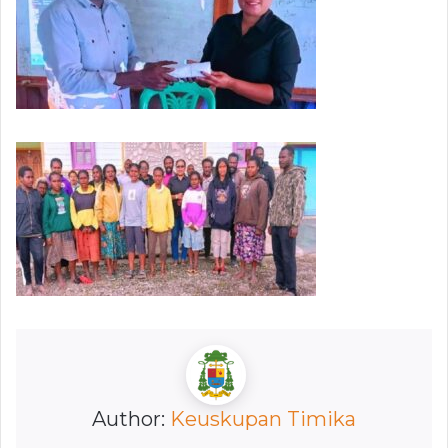
Author:
Keuskupan Timika