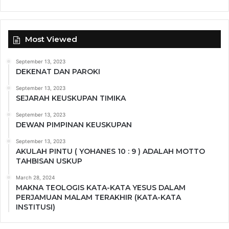
Most Viewed
September 13, 2023
DEKENAT DAN PAROKI
September 13, 2023
SEJARAH KEUSKUPAN TIMIKA
September 13, 2023
DEWAN PIMPINAN KEUSKUPAN
September 13, 2023
AKULAH PINTU ( YOHANES 10 : 9 ) ADALAH MOTTO
TAHBISAN USKUP
March 28, 2024
MAKNA TEOLOGIS KATA-KATA YESUS DALAM
PERJAMUAN MALAM TERAKHIR (KATA-KATA
INSTITUSI)