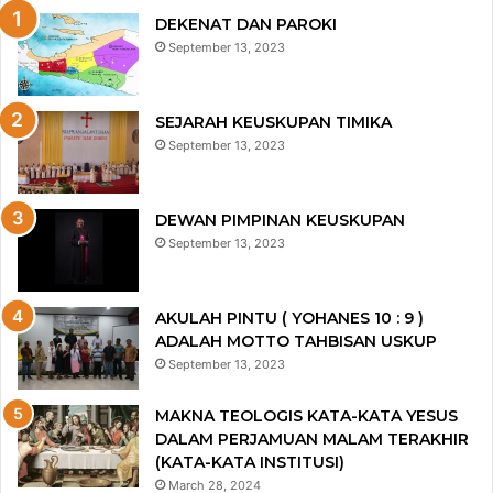
DEKENAT DAN PAROKI
September 13, 2023
SEJARAH KEUSKUPAN TIMIKA
September 13, 2023
DEWAN PIMPINAN KEUSKUPAN
September 13, 2023
AKULAH PINTU ( YOHANES 10 : 9 )
ADALAH MOTTO TAHBISAN USKUP
September 13, 2023
MAKNA TEOLOGIS KATA-KATA YESUS
DALAM PERJAMUAN MALAM TERAKHIR
(KATA-KATA INSTITUSI)
March 28, 2024