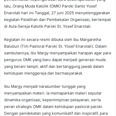
lalu, Orang Muda Katolik (OMK) Paroki Santo Yosef
Enarotali hari ini Tanggal, 27 juni 2025 menyelenggarakan
kegiatan Pelatihan dan Pembekalan Organisasi, bertempat
di Aula Gereja Katolik Paroki St. Yosef Enarotali.
Kegiatan ini secara resmi dibuka oleh Ibu Margaretha
Balubun (Tim Pastoral Paroki St. Yosef Enarotali). Dalam
sambutannya, ibu Margy menyampaikan harapan agar para
pengurus OMK yang baru dapat menjadi generasi muda
yang berani tampil, aktif dan bertanggung jawab dalam
kehidupan menggereja dan bermasyarakat.
Ibu Margy menjadi narasumber tunggal yang
menyampaikan materi. Ia memaparkan materi seputar
dinamika organisasi, kepemimpinan pelayanan, serta
peran strategis OMK dalam kehidupan pastoral paroki.
Dengan pendekatan yang komunikatif dan inspiratif, para