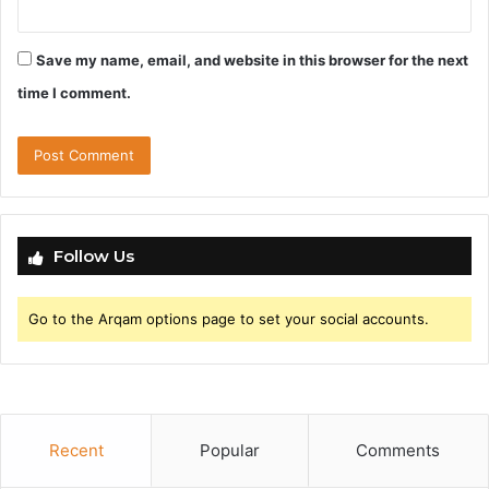
Save my name, email, and website in this browser for the next
time I comment.
Follow Us
Go to the Arqam options page to set your social accounts.
Recent
Popular
Comments