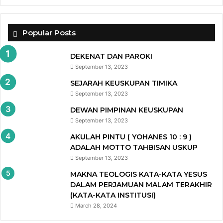
Popular Posts
DEKENAT DAN PAROKI
September 13, 2023
SEJARAH KEUSKUPAN TIMIKA
September 13, 2023
DEWAN PIMPINAN KEUSKUPAN
September 13, 2023
AKULAH PINTU ( YOHANES 10 : 9 )
ADALAH MOTTO TAHBISAN USKUP
September 13, 2023
MAKNA TEOLOGIS KATA-KATA YESUS
DALAM PERJAMUAN MALAM TERAKHIR
(KATA-KATA INSTITUSI)
March 28, 2024