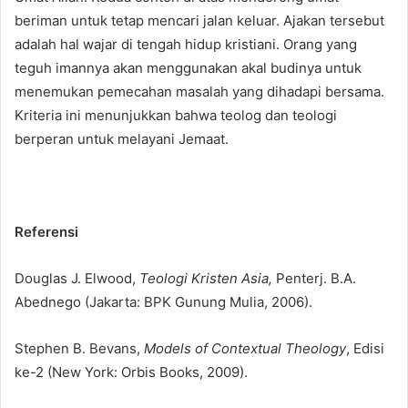
beriman untuk tetap mencari jalan keluar. Ajakan tersebut
adalah hal wajar di tengah hidup kristiani. Orang yang
teguh imannya akan menggunakan akal budinya untuk
menemukan pemecahan masalah yang dihadapi bersama.
Kriteria ini menunjukkan bahwa teolog dan teologi
berperan untuk melayani Jemaat.
Referensi
Douglas J. Elwood,
Teologi Kristen Asia,
Penterj. B.A.
Abednego (Jakarta: BPK Gunung Mulia, 2006).
Stephen B. Bevans,
Models of Contextual Theology
, Edisi
ke-2 (New York: Orbis Books, 2009).