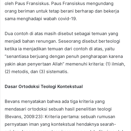
oleh Paus Fransiskus. Paus Fransiskus mengundang
orang beriman untuk tetap berani berharap dan bekerja
sama menghadapi wabah covid-19.
Dua contoh di atas masih disebut sebagai temuan yang
menjadi bahan renungan. Seseorang disebut berteologi
ketika ia menjadikan temuan dari contoh di atas, yaitu
“senantiasa berjuang dengan penuh pengharapan karena
yakin akan penyertaan Allah” memenuhi kriteria: (1) ilmiah,
(2) metodis, dan (3) sistematis.
Dasar Ortodoksi Teologi Kontekstual
Bevans menyatakan bahwa ada tiga kriteria yang
mendasari ortodoksi sebuah hasil penelitian teologi
(Bevans, 2009:23): Kriteria pertama: sebuah rumusan
pernyataan iman yang kontekstual hendaknya searah-