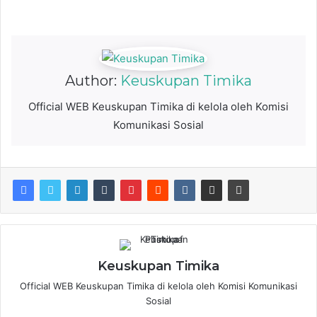
Author:
Keuskupan Timika
Official WEB Keuskupan Timika di kelola oleh Komisi
Komunikasi Sosial
Keuskupan Timika
Official WEB Keuskupan Timika di kelola oleh Komisi Komunikasi
Sosial