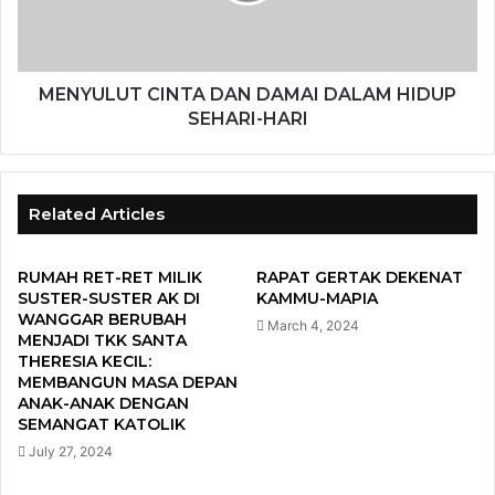
MENYULUT CINTA DAN DAMAI DALAM HIDUP
SEHARI-HARI
Related Articles
RUMAH RET-RET MILIK
RAPAT GERTAK DEKENAT
SUSTER-SUSTER AK DI
KAMMU-MAPIA
WANGGAR BERUBAH
March 4, 2024
MENJADI TKK SANTA
THERESIA KECIL:
MEMBANGUN MASA DEPAN
ANAK-ANAK DENGAN
SEMANGAT KATOLIK
July 27, 2024