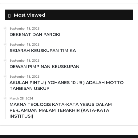
Most Viewed
September 13, 2023
DEKENAT DAN PAROKI
September 13, 2023
SEJARAH KEUSKUPAN TIMIKA
September 13, 2023
DEWAN PIMPINAN KEUSKUPAN
September 13, 2023
AKULAH PINTU ( YOHANES 10 : 9 ) ADALAH MOTTO
TAHBISAN USKUP
March 28, 2024
MAKNA TEOLOGIS KATA-KATA YESUS DALAM
PERJAMUAN MALAM TERAKHIR (KATA-KATA
INSTITUSI)