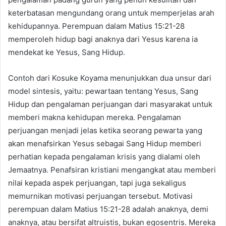
keterbatasan mengundang orang untuk memperjelas arah
kehidupannya. Perempuan dalam Matius 15:21-28
memperoleh hidup bagi anaknya dari Yesus karena ia
mendekat ke Yesus, Sang Hidup.
Contoh dari Kosuke Koyama menunjukkan dua unsur dari
model sintesis, yaitu: pewartaan tentang Yesus, Sang
Hidup dan pengalaman perjuangan dari masyarakat untuk
memberi makna kehidupan mereka. Pengalaman
perjuangan menjadi jelas ketika seorang pewarta yang
akan menafsirkan Yesus sebagai Sang Hidup memberi
perhatian kepada pengalaman krisis yang dialami oleh
Jemaatnya. Penafsiran kristiani mengangkat atau memberi
nilai kepada aspek perjuangan, tapi juga sekaligus
memurnikan motivasi perjuangan tersebut. Motivasi
perempuan dalam Matius 15:21-28 adalah anaknya, demi
anaknya, atau bersifat altruistis, bukan egosentris. Mereka