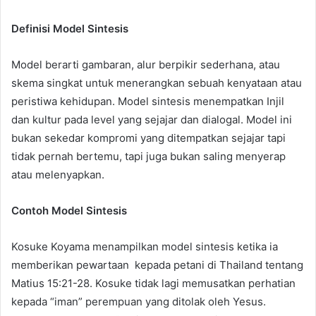
Definisi Model Sintesis
Model berarti gambaran, alur berpikir sederhana, atau
skema singkat untuk menerangkan sebuah kenyataan atau
peristiwa kehidupan. Model sintesis menempatkan Injil
dan kultur pada level yang sejajar dan dialogal. Model ini
bukan sekedar kompromi yang ditempatkan sejajar tapi
tidak pernah bertemu, tapi juga bukan saling menyerap
atau melenyapkan.
Contoh Model Sintesis
Kosuke Koyama menampilkan model sintesis ketika ia
memberikan pewartaan kepada petani di Thailand tentang
Matius 15:21-28. Kosuke tidak lagi memusatkan perhatian
kepada “iman” perempuan yang ditolak oleh Yesus.