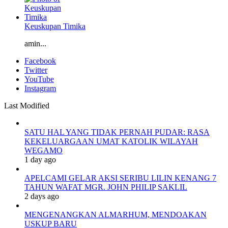
Keuskupan Timika
amin...
Facebook
Twitter
YouTube
Instagram
Last Modified
SATU HAL YANG TIDAK PERNAH PUDAR: RASA
KEKELUARGAAN UMAT KATOLIK WILAYAH
WEGAMO
1 day ago
APELCAMI GELAR AKSI SERIBU LILIN KENANG 7
TAHUN WAFAT MGR. JOHN PHILIP SAKLIL
2 days ago
MENGENANGKAN ALMARHUM, MENDOAKAN
USKUP BARU