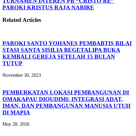
TURNAMEN INTEREN PB “CRISTO RE”
PAROKI KRISTUS RAJA NABIRE
Related Articles
PAROKI SANTO YOHANES PEMBABTIS BILAI
STASI SANTA SISILIA BEGETALIPA BUKA
KEMBALI GEREJA SETELAH 15 BULAN
TUTUP
November 30, 2023
PEMBERKATAN LOKASI PEMBANGUNAN DI
OMAKAPAU DIOUDIMI: INTEGRASI ADAT,
IMAN, DAN PEMBANGUNAN MANUSIA UTUH
DI MAPIA
May 28, 2026