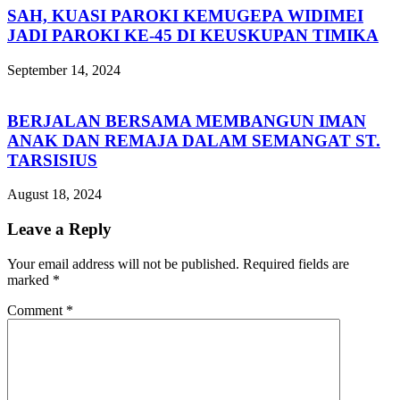
SAH, KUASI PAROKI KEMUGEPA WIDIMEI
JADI PAROKI KE-45 DI KEUSKUPAN TIMIKA
September 14, 2024
BERJALAN BERSAMA MEMBANGUN IMAN
ANAK DAN REMAJA DALAM SEMANGAT ST.
TARSISIUS
August 18, 2024
Leave a Reply
Your email address will not be published.
Required fields are
marked
*
Comment
*