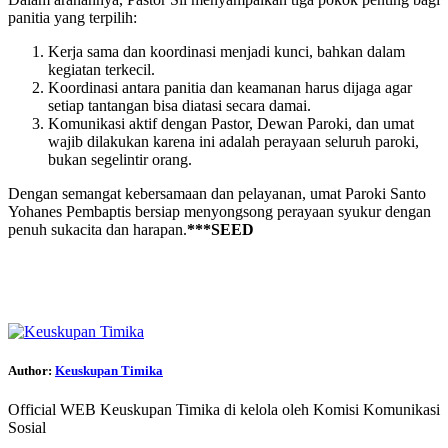
panitia yang terpilih:
Kerja sama dan koordinasi menjadi kunci, bahkan dalam
kegiatan terkecil.
Koordinasi antara panitia dan keamanan harus dijaga agar
setiap tantangan bisa diatasi secara damai.
Komunikasi aktif dengan Pastor, Dewan Paroki, dan umat
wajib dilakukan karena ini adalah perayaan seluruh paroki,
bukan segelintir orang.
Dengan semangat kebersamaan dan pelayanan, umat Paroki Santo
Yohanes Pembaptis bersiap menyongsong perayaan syukur dengan
penuh sukacita dan harapan.
***SEED
Author:
Keuskupan Timika
Official WEB Keuskupan Timika di kelola oleh Komisi Komunikasi
Sosial