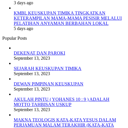
3 days ago
KMBL KEUSKUPAN TIMIKA TINGKATKAN
KETERAMPILAN MAMA-MAMA PESISIR MELALUI
PELATIHAN ANYAMAN BERBAHAN LOKAL
5 days ago
Popular Posts
DEKENAT DAN PAROKI
September 13, 2023
SEJARAH KEUSKUPAN TIMIKA
September 13, 2023
DEWAN PIMPINAN KEUSKUPAN
September 13, 2023
AKULAH PINTU ( YOHANES 10 : 9 ) ADALAH
MOTTO TAHBISAN USKUP
September 13, 2023
MAKNA TEOLOGIS KATA-KATA YESUS DALAM
PERJAMUAN MALAM TERAKHIR (KATA-KATA