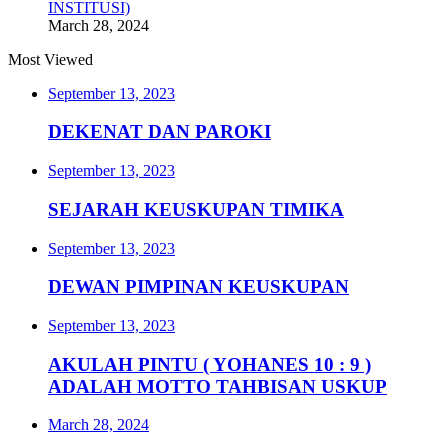
INSTITUSI)
March 28, 2024
Most Viewed
September 13, 2023
DEKENAT DAN PAROKI
September 13, 2023
SEJARAH KEUSKUPAN TIMIKA
September 13, 2023
DEWAN PIMPINAN KEUSKUPAN
September 13, 2023
AKULAH PINTU ( YOHANES 10 : 9 )
ADALAH MOTTO TAHBISAN USKUP
March 28, 2024