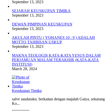
September 13, 2023
SEJARAH KEUSKUPAN TIMIKA
September 13, 2023
DEWAN PIMPINAN KEUSKUPAN
September 13, 2023
AKULAH PINTU ( YOHANES 10 : 9 ) ADALAH
MOTTO TAHBISAN USKUP
September 13, 2023
MAKNA TEOLOGIS KATA-KATA YESUS DALAM
PERJAMUAN MALAM TERAKHIR (KATA-KATA
INSTITUSI)
March 28, 2024
Keuskupan Timika
salve saudaraku. berkaitan dengan majalah Gaiya, sekarang
Ko...