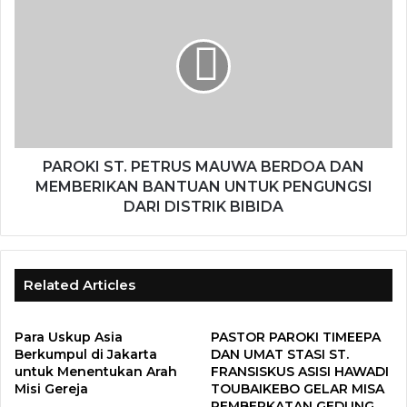
PAROKI ST. PETRUS MAUWA BERDOA DAN
MEMBERIKAN BANTUAN UNTUK PENGUNGSI
DARI DISTRIK BIBIDA
Related Articles
Para Uskup Asia
PASTOR PAROKI TIMEEPA
Berkumpul di Jakarta
DAN UMAT STASI ST.
untuk Menentukan Arah
FRANSISKUS ASISI HAWADI
Misi Gereja
TOUBAIKEBO GELAR MISA
PEMBERKATAN GEDUNG