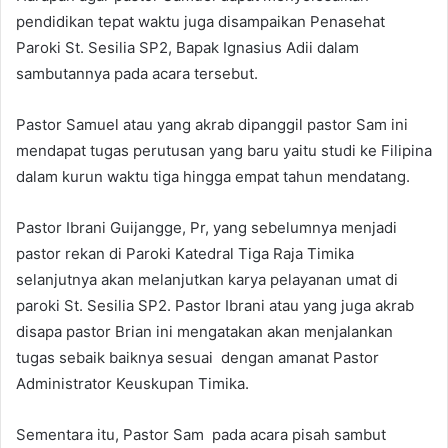
pendidikan tepat waktu juga disampaikan Penasehat
Paroki St. Sesilia SP2, Bapak Ignasius Adii dalam
sambutannya pada acara tersebut.
Pastor Samuel atau yang akrab dipanggil pastor Sam ini
mendapat tugas perutusan yang baru yaitu studi ke Filipina
dalam kurun waktu tiga hingga empat tahun mendatang.
Pastor Ibrani Guijangge, Pr, yang sebelumnya menjadi
pastor rekan di Paroki Katedral Tiga Raja Timika
selanjutnya akan melanjutkan karya pelayanan umat di
paroki St. Sesilia SP2. Pastor Ibrani atau yang juga akrab
disapa pastor Brian ini mengatakan akan menjalankan
tugas sebaik baiknya sesuai dengan amanat Pastor
Administrator Keuskupan Timika.
Sementara itu, Pastor Sam pada acara pisah sambut