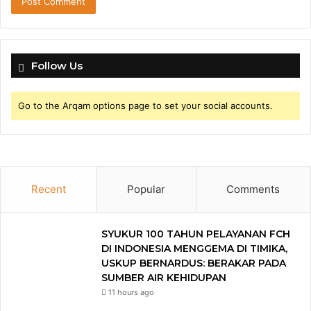
Follow Us
Go to the Arqam options page to set your social accounts.
Recent
Popular
Comments
SYUKUR 100 TAHUN PELAYANAN FCH
DI INDONESIA MENGGEMA DI TIMIKA,
USKUP BERNARDUS: BERAKAR PADA
SUMBER AIR KEHIDUPAN
11 hours ago