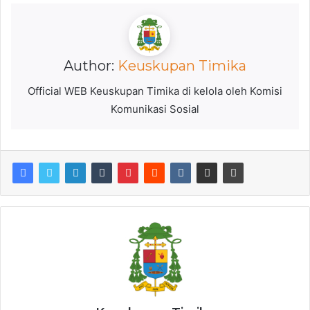
Author:
Keuskupan Timika
Official WEB Keuskupan Timika di kelola oleh Komisi
Komunikasi Sosial