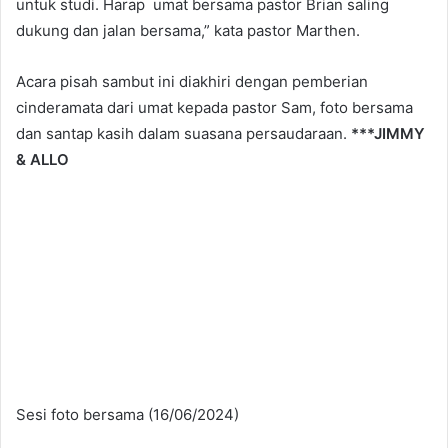
untuk studi. Harap umat bersama pastor Brian saling
dukung dan jalan bersama,” kata pastor Marthen.
Acara pisah sambut ini diakhiri dengan pemberian
cinderamata dari umat kepada pastor Sam, foto bersama
dan santap kasih dalam suasana persaudaraan.
***JIMMY
& ALLO
Sesi foto bersama (16/06/2024)