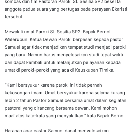
kombas dan tim Pastoran Paroki St. Sesilia SP2 beserta
anggota padua suara yang bertugas pada perayaan Ekaristi
tersebut.
Mewakili umat Paroki St. Sesilia SP2, Bapak Bernol
Welerubun, Ketua Dewan Paroki berpesan kepada pastor
Samuel agar tidak menjadikan tempat studi menjadi paroki
yang baru. Namun harus menyelesaikan studi tepat waktu
dan dapat kembali untuk melanjutkan pelayanan kepada
umat di paroki-paroki yang ada di Keuskupan Timika.
“Kami bersyukur karena paroki ini tidak pernah
kekosongan imam. Umat bersyukur karena selama kurang
lebih 2 tahun Pastor Samuel bersama umat dalam kegiatan
pastoral yang dirancang bersama dewan. Kami mohon
maaf atas kata-kata yang menyakitkan,” kata Bapak Bernol.
Harapan agar pastor Samuel dapat menyelesaikan