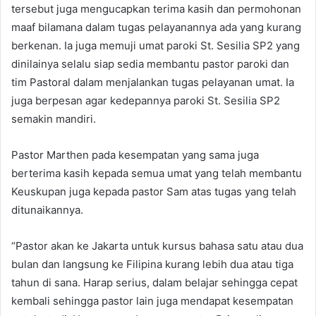
tersebut juga mengucapkan terima kasih dan permohonan
maaf bilamana dalam tugas pelayanannya ada yang kurang
berkenan. Ia juga memuji umat paroki St. Sesilia SP2 yang
dinilainya selalu siap sedia membantu pastor paroki dan
tim Pastoral dalam menjalankan tugas pelayanan umat. Ia
juga berpesan agar kedepannya paroki St. Sesilia SP2
semakin mandiri.
Pastor Marthen pada kesempatan yang sama juga
berterima kasih kepada semua umat yang telah membantu
Keuskupan juga kepada pastor Sam atas tugas yang telah
ditunaikannya.
“Pastor akan ke Jakarta untuk kursus bahasa satu atau dua
bulan dan langsung ke Filipina kurang lebih dua atau tiga
tahun di sana. Harap serius, dalam belajar sehingga cepat
kembali sehingga pastor lain juga mendapat kesempatan