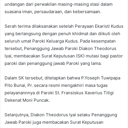
undangan dari perwakilan masing-masing stasi dalam
suasana iman, persaudaraan, dan kebersamaan.
Serah terima dilaksanakan setelah Perayaan Ekaristi Kudus
yang berlangsung dengan penuh khidmat dan diikuti oleh
seluruh umat Paroki Keluarga Kudus. Pada kesempatan
tersebut, Penanggung Jawab Paroki Diakon Theodorus
Iyai, membacakan Surat Keputusan (SK) mutasi bagi pastor
paroki dan penanggung jawab Paroki yang lama.
Dalam SK tersebut, ditetapkan bahwa P.Yoseph Tuwipapa
Pito Bunai, Pr. secara resmi mengakhiri masa tugas
pelayanannnya di Paroki St. Fransiskus Xaverius Titigi
Dekenat Moni Puncak.
Selanjutnya, Diakon Theodorus Iyai selaku Penanggung
Jawab Paroki juga membacakan Surat Keputusan