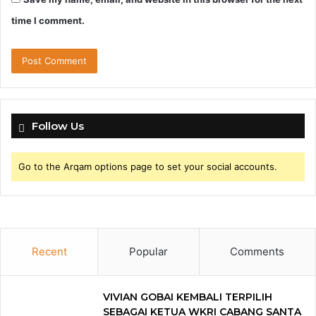
time I comment.
Follow Us
Go to the Arqam options page to set your social accounts.
Recent
Popular
Comments
VIVIAN GOBAI KEMBALI TERPILIH
SEBAGAI KETUA WKRI CABANG SANTA