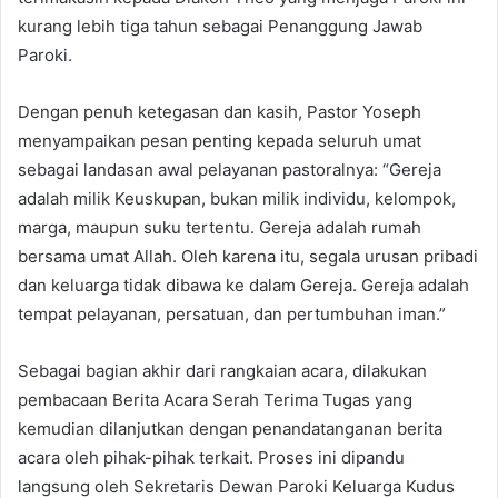
kurang lebih tiga tahun sebagai Penanggung Jawab
Paroki.
Dengan penuh ketegasan dan kasih, Pastor Yoseph
menyampaikan pesan penting kepada seluruh umat
sebagai landasan awal pelayanan pastoralnya: “Gereja
adalah milik Keuskupan, bukan milik individu, kelompok,
marga, maupun suku tertentu. Gereja adalah rumah
bersama umat Allah. Oleh karena itu, segala urusan pribadi
dan keluarga tidak dibawa ke dalam Gereja. Gereja adalah
tempat pelayanan, persatuan, dan pertumbuhan iman.”
Sebagai bagian akhir dari rangkaian acara, dilakukan
pembacaan Berita Acara Serah Terima Tugas yang
kemudian dilanjutkan dengan penandatanganan berita
acara oleh pihak-pihak terkait. Proses ini dipandu
langsung oleh Sekretaris Dewan Paroki Keluarga Kudus