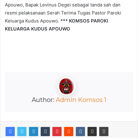
Apouwo, Bapak Levinus Degei sebagai tanda sah dan
resmi pelaksanaan Serah Terima Tugas Pastor Paroki
Keluarga Kudus Apouwo.
*** KOMSOS PAROKI
KELUARGA KUDUS APOUWO
Author:
Admin Komsos 1