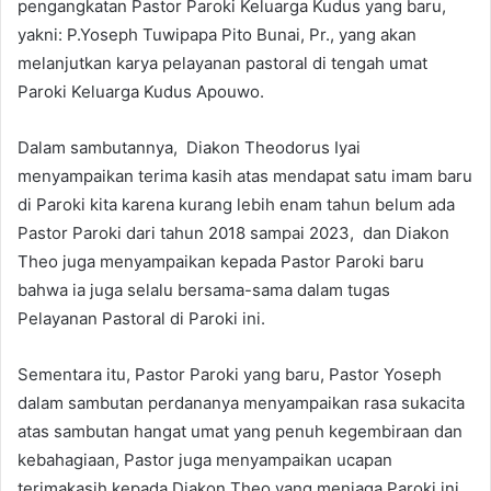
pengangkatan Pastor Paroki Keluarga Kudus yang baru,
yakni: P.Yoseph Tuwipapa Pito Bunai, Pr., yang akan
melanjutkan karya pelayanan pastoral di tengah umat
Paroki Keluarga Kudus Apouwo.
Dalam sambutannya, Diakon Theodorus Iyai
menyampaikan terima kasih atas mendapat satu imam baru
di Paroki kita karena kurang lebih enam tahun belum ada
Pastor Paroki dari tahun 2018 sampai 2023, dan Diakon
Theo juga menyampaikan kepada Pastor Paroki baru
bahwa ia juga selalu bersama-sama dalam tugas
Pelayanan Pastoral di Paroki ini.
Sementara itu, Pastor Paroki yang baru, Pastor Yoseph
dalam sambutan perdananya menyampaikan rasa sukacita
atas sambutan hangat umat yang penuh kegembiraan dan
kebahagiaan, Pastor juga menyampaikan ucapan
terimakasih kepada Diakon Theo yang menjaga Paroki ini