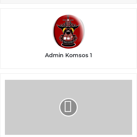
Admin Komsos 1