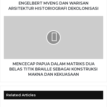
ENGELBERT MVENG DAN WARISAN
ARSITEKTUR HISTORIOGRAFI DEKOLONISASI
MENCECAP PAPUA DALAM MATRIKS DUA
BELAS TITIK BRAILLE SEBAGAI KONSTRUKSI
MAKNA DAN KEKUASAAN
Related Articles