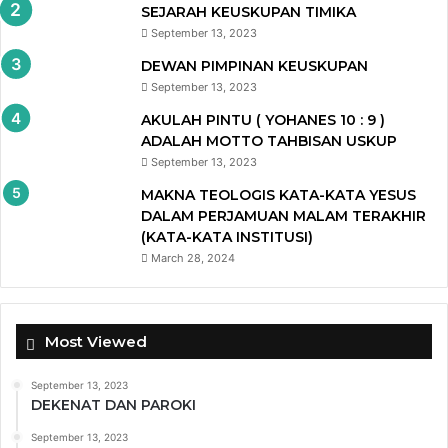
SEJARAH KEUSKUPAN TIMIKA
September 13, 2023
DEWAN PIMPINAN KEUSKUPAN
September 13, 2023
AKULAH PINTU ( YOHANES 10 : 9 )
ADALAH MOTTO TAHBISAN USKUP
September 13, 2023
MAKNA TEOLOGIS KATA-KATA YESUS
DALAM PERJAMUAN MALAM TERAKHIR
(KATA-KATA INSTITUSI)
March 28, 2024
Most Viewed
September 13, 2023
DEKENAT DAN PAROKI
September 13, 2023