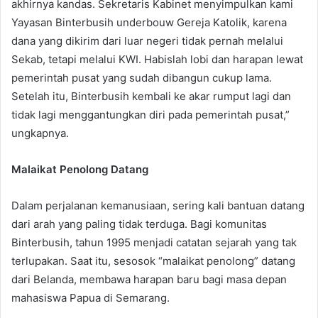
akhirnya kandas. Sekretaris Kabinet menyimpulkan kami
Yayasan Binterbusih underbouw Gereja Katolik, karena
dana yang dikirim dari luar negeri tidak pernah melalui
Sekab, tetapi melalui KWI. Habislah lobi dan harapan lewat
pemerintah pusat yang sudah dibangun cukup lama.
Setelah itu, Binterbusih kembali ke akar rumput lagi dan
tidak lagi menggantungkan diri pada pemerintah pusat,”
ungkapnya.
Malaikat Penolong Datang
Dalam perjalanan kemanusiaan, sering kali bantuan datang
dari arah yang paling tidak terduga. Bagi komunitas
Binterbusih, tahun 1995 menjadi catatan sejarah yang tak
terlupakan. Saat itu, sesosok “malaikat penolong” datang
dari Belanda, membawa harapan baru bagi masa depan
mahasiswa Papua di Semarang.