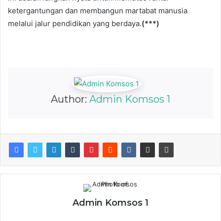
ketergantungan dan membangun martabat manusia
melalui jalur pendidikan yang berdaya.
(***)
Author:
Admin Komsos 1
Admin Komsos 1