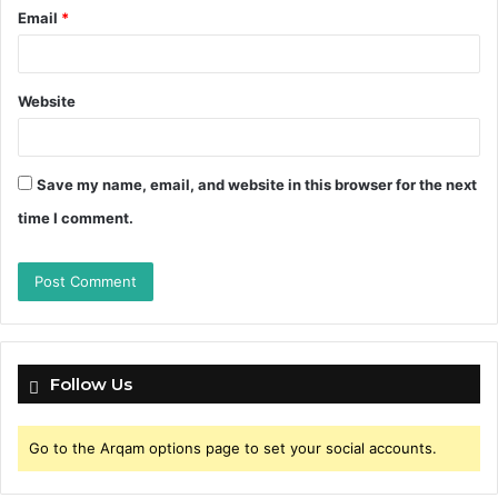
Email
*
Website
Save my name, email, and website in this browser for the next
time I comment.
Follow Us
Go to the Arqam options page to set your social accounts.