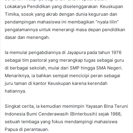
Lokakarya Pendidikan yang diselenggarakan Keuskupan
Timika, sosok yang akrab dengan dunia keguruan dan
pendampingan mahasiswa ini membagikan “nyala lilin”
pengalamannya untuk menerangi masa depan pendidikan
dasar dan menengah.
Ia memulai pengabdiannya di Jayapura pada tahun 1976
sebagai tim pastoral yang merangkap tugas sebagai guru
di berbagai sekolah, mulai dari SMP hingga SMA Negeri.
Menariknya, ia bahkan sempat mencicipi peran sebagai
juru taman di kantor Keuskupan karena kerendah
hatiannya.
Singkat cerita, ia kemudian memimpin Yayasan Bina Teruni
Indonesia Bumi Cenderawasih (Binterbusih) sejak 1988,
sebuah lembaga yang fokus mendampingi mahasiswa
Papua di perantauan.