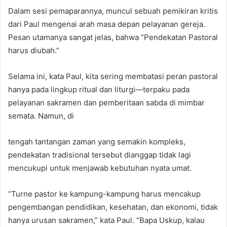
Dalam sesi pemaparannya, muncul sebuah pemikiran kritis
dari Paul mengenai arah masa depan pelayanan gereja.
Pesan utamanya sangat jelas, bahwa “Pendekatan Pastoral
harus diubah.”
Selama ini, kata Paul, kita sering membatasi peran pastoral
hanya pada lingkup ritual dan liturgi—terpaku pada
pelayanan sakramen dan pemberitaan sabda di mimbar
semata. Namun, di
tengah tantangan zaman yang semakin kompleks,
pendekatan tradisional tersebut dianggap tidak lagi
mencukupi untuk menjawab kebutuhan nyata umat.
“Turne pastor ke kampung-kampung harus mencakup
pengembangan pendidikan, kesehatan, dan ekonomi, tidak
hanya urusan sakramen,” kata Paul. “Bapa Uskup, kalau