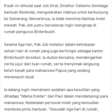
Kisah ini dimulai saat Job Sirat, Direktur Cebemo (lembaga
bantuan Belanda), mengutarakan niatnya untuk berkunjung
ke Semarang. Menariknya, ia tidak meminta fasilitas hotel
mewah. Pak Job justru bersikeras ingin menginap di
rumah pengurus Binterbusih.
Selama tiga hari, Pak Job melebur dalam kehidupan
sehari-hari di rumah yang juga berfungsi sebagai kantor
Binterbusih tersebut. Ia duduk bersama, mendengarkan
cerita jujur dari tuan rumah, serta menyimak langsung
keluh kesah para mahasiswa Papua yang sedang
menempuh studi.
Ia datang ingin memahami sedalam apa kesulitan yang
dihadapi “Mama Dokter” dan Paul dalam mendampingi para
mahasiswa. Kedekatan personal inilah yang kemudian
membuka pintu bantuan. “Sesudah tiga hari di rumah,