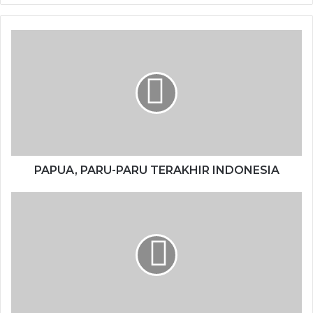
PAPUA, PARU-PARU TERAKHIR INDONESIA