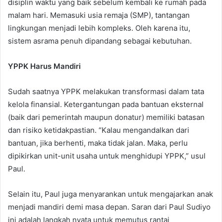
disiplin waktu yang baik sebelum kembali ke rumah pada
malam hari. Memasuki usia remaja (SMP), tantangan
lingkungan menjadi lebih kompleks. Oleh karena itu,
sistem asrama penuh dipandang sebagai kebutuhan.
YPPK Harus Mandiri
Sudah saatnya YPPK melakukan transformasi dalam tata
kelola finansial. Ketergantungan pada bantuan eksternal
(baik dari pemerintah maupun donatur) memiliki batasan
dan risiko ketidakpastian. “Kalau mengandalkan dari
bantuan, jika berhenti, maka tidak jalan. Maka, perlu
dipikirkan unit-unit usaha untuk menghidupi YPPK,” usul
Paul.
Selain itu, Paul juga menyarankan untuk mengajarkan anak
menjadi mandiri demi masa depan. Saran dari Paul Sudiyo
ini adalah langkah nyata untuk memutus rantai