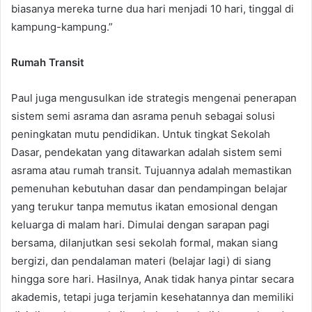
biasanya mereka turne dua hari menjadi 10 hari, tinggal di
kampung-kampung.”
Rumah Transit
Paul juga mengusulkan ide strategis mengenai penerapan
sistem semi asrama dan asrama penuh sebagai solusi
peningkatan mutu pendidikan. Untuk tingkat Sekolah
Dasar, pendekatan yang ditawarkan adalah sistem semi
asrama atau rumah transit. Tujuannya adalah memastikan
pemenuhan kebutuhan dasar dan pendampingan belajar
yang terukur tanpa memutus ikatan emosional dengan
keluarga di malam hari. Dimulai dengan sarapan pagi
bersama, dilanjutkan sesi sekolah formal, makan siang
bergizi, dan pendalaman materi (belajar lagi) di siang
hingga sore hari. Hasilnya, Anak tidak hanya pintar secara
akademis, tetapi juga terjamin kesehatannya dan memiliki