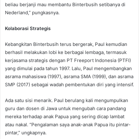
beliau berjanji mau membantu Binterbusih setibanya di
Nederland,” pungkasnya.
Kolaborasi Strategis
Kebangkitan Binterbusih terus bergerak, Paul kemudian
berhasil melakukan lobi ke berbagai lembaga, termasuk
kerjasama strategis dengan PT Freeport Indonesia (PTFI)
yang dimulai pada tahun 1997. Lalu, Paul mengembangkan
asrama mahasiswa (1997), asrama SMA (1999), dan asrama
SMP (2017) sebagai wadah pembentukan diri yang intensif.
Ada satu sisi menarik. Paul berulang kali mengumpulkan
guru dan dosen di Jawa untuk mengubah cara pandang
mereka terhadap anak Papua yang sering dicap lambat
atau nakal. “Pengalaman saya anak-anak Papua itu pintar-
pintar,” ungkapnya.