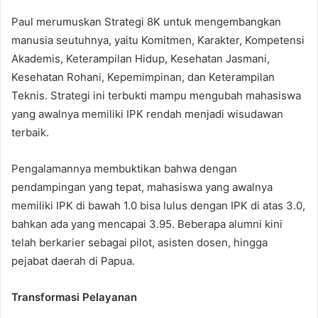
Paul merumuskan Strategi 8K untuk mengembangkan
manusia seutuhnya, yaitu Komitmen, Karakter, Kompetensi
Akademis, Keterampilan Hidup, Kesehatan Jasmani,
Kesehatan Rohani, Kepemimpinan, dan Keterampilan
Teknis. Strategi ini terbukti mampu mengubah mahasiswa
yang awalnya memiliki IPK rendah menjadi wisudawan
terbaik.
Pengalamannya membuktikan bahwa dengan
pendampingan yang tepat, mahasiswa yang awalnya
memiliki IPK di bawah 1.0 bisa lulus dengan IPK di atas 3.0,
bahkan ada yang mencapai 3.95. Beberapa alumni kini
telah berkarier sebagai pilot, asisten dosen, hingga
pejabat daerah di Papua.
Transformasi Pelayanan