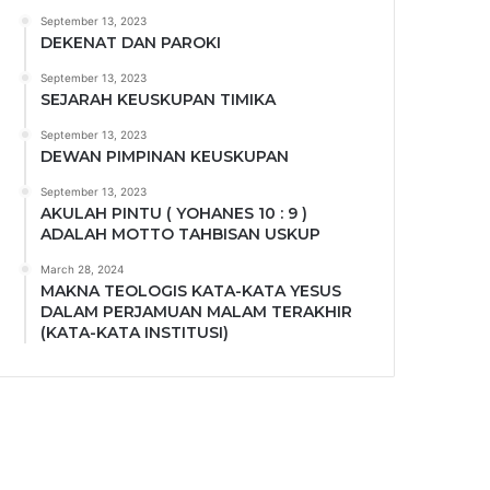
September 13, 2023
DEKENAT DAN PAROKI
September 13, 2023
SEJARAH KEUSKUPAN TIMIKA
September 13, 2023
DEWAN PIMPINAN KEUSKUPAN
September 13, 2023
AKULAH PINTU ( YOHANES 10 : 9 )
ADALAH MOTTO TAHBISAN USKUP
March 28, 2024
MAKNA TEOLOGIS KATA-KATA YESUS
DALAM PERJAMUAN MALAM TERAKHIR
(KATA-KATA INSTITUSI)