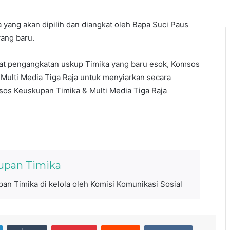
 yang akan dipilih dan diangkat oleh Bapa Suci Paus
ang baru.
t pengangkatan uskup Timika yang baru esok, Komsos
ulti Media Tiga Raja untuk menyiarkan secara
sos Keuskupan Timika & Multi Media Tiga Raja
upan Timika
an Timika di kelola oleh Komisi Komunikasi Sosial