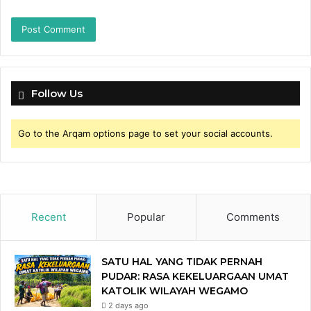
Follow Us
Go to the Arqam options page to set your social accounts.
Recent
Popular
Comments
SATU HAL YANG TIDAK PERNAH
PUDAR: RASA KEKELUARGAAN UMAT
KATOLIK WILAYAH WEGAMO
2 days ago