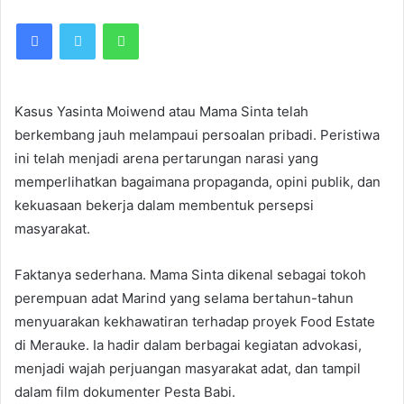
Facebook
Twitter
WhatsApp
Kasus Yasinta Moiwend atau Mama Sinta telah
berkembang jauh melampaui persoalan pribadi. Peristiwa
ini telah menjadi arena pertarungan narasi yang
memperlihatkan bagaimana propaganda, opini publik, dan
kekuasaan bekerja dalam membentuk persepsi
masyarakat.
Faktanya sederhana. Mama Sinta dikenal sebagai tokoh
perempuan adat Marind yang selama bertahun-tahun
menyuarakan kekhawatiran terhadap proyek Food Estate
di Merauke. Ia hadir dalam berbagai kegiatan advokasi,
menjadi wajah perjuangan masyarakat adat, dan tampil
dalam film dokumenter Pesta Babi.