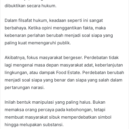
dibuktikan secara hukum.
Dalam filsafat hukum, keadaan seperti ini sangat
berbahaya. Ketika opini menggantikan fakta, maka
kebenaran perlahan berubah menjadi soal siapa yang
paling kuat memengaruhi publik.
Akibatnya, fokus masyarakat bergeser. Perdebatan tidak
lagi mengenai masa depan masyarakat adat, keberlanjutan
lingkungan, atau dampak Food Estate. Perdebatan berubah
menjadi soal siapa yang benar dan siapa yang salah dalam
pertarungan narasi.
Inilah bentuk manipulasi yang paling halus. Bukan
memaksa orang percaya pada kebohongan, tetapi
membuat masyarakat sibuk memperdebatkan simbol
hingga melupakan substansi.