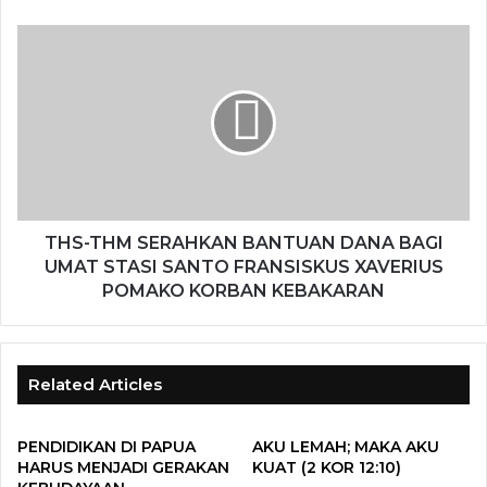
THS-THM SERAHKAN BANTUAN DANA BAGI
UMAT STASI SANTO FRANSISKUS XAVERIUS
POMAKO KORBAN KEBAKARAN
Related Articles
PENDIDIKAN DI PAPUA
AKU LEMAH; MAKA AKU
HARUS MENJADI GERAKAN
KUAT (2 KOR 12:10)