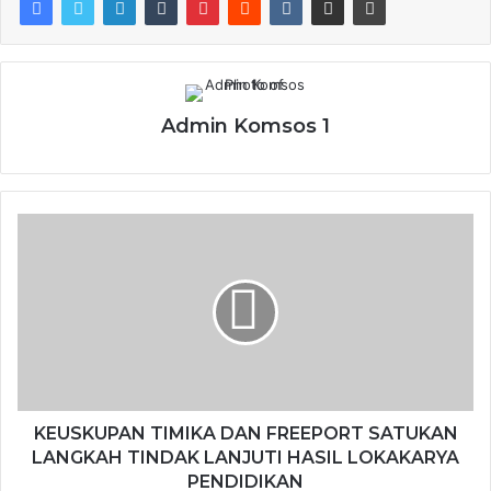
Admin Komsos 1
KEUSKUPAN TIMIKA DAN FREEPORT SATUKAN
LANGKAH TINDAK LANJUTI HASIL LOKAKARYA
PENDIDIKAN