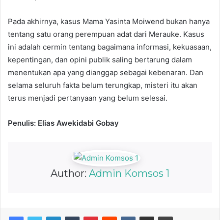
Pada akhirnya, kasus Mama Yasinta Moiwend bukan hanya
tentang satu orang perempuan adat dari Merauke. Kasus
ini adalah cermin tentang bagaimana informasi, kekuasaan,
kepentingan, dan opini publik saling bertarung dalam
menentukan apa yang dianggap sebagai kebenaran. Dan
selama seluruh fakta belum terungkap, misteri itu akan
terus menjadi pertanyaan yang belum selesai.
Penulis: Elias Awekidabi Gobay
Author:
Admin Komsos 1