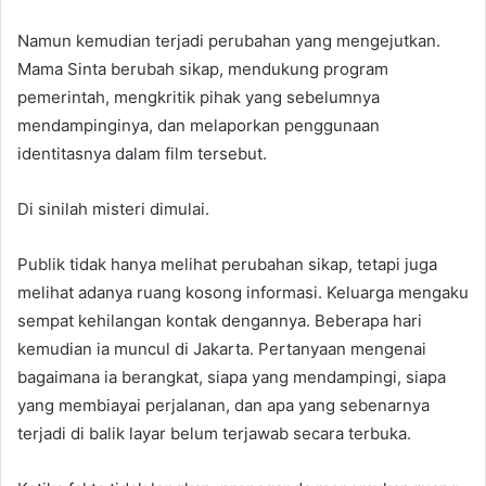
Namun kemudian terjadi perubahan yang mengejutkan.
Mama Sinta berubah sikap, mendukung program
pemerintah, mengkritik pihak yang sebelumnya
mendampinginya, dan melaporkan penggunaan
identitasnya dalam film tersebut.
Di sinilah misteri dimulai.
Publik tidak hanya melihat perubahan sikap, tetapi juga
melihat adanya ruang kosong informasi. Keluarga mengaku
sempat kehilangan kontak dengannya. Beberapa hari
kemudian ia muncul di Jakarta. Pertanyaan mengenai
bagaimana ia berangkat, siapa yang mendampingi, siapa
yang membiayai perjalanan, dan apa yang sebenarnya
terjadi di balik layar belum terjawab secara terbuka.