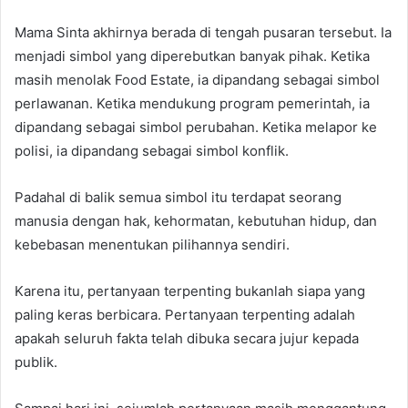
Mama Sinta akhirnya berada di tengah pusaran tersebut. Ia
menjadi simbol yang diperebutkan banyak pihak. Ketika
masih menolak Food Estate, ia dipandang sebagai simbol
perlawanan. Ketika mendukung program pemerintah, ia
dipandang sebagai simbol perubahan. Ketika melapor ke
polisi, ia dipandang sebagai simbol konflik.
Padahal di balik semua simbol itu terdapat seorang
manusia dengan hak, kehormatan, kebutuhan hidup, dan
kebebasan menentukan pilihannya sendiri.
Karena itu, pertanyaan terpenting bukanlah siapa yang
paling keras berbicara. Pertanyaan terpenting adalah
apakah seluruh fakta telah dibuka secara jujur kepada
publik.