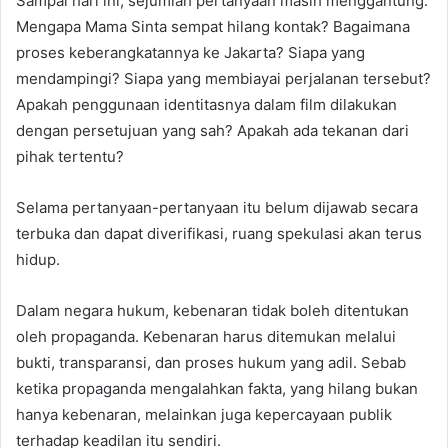
Sampai hari ini, sejumlah pertanyaan masih menggantung.
Mengapa Mama Sinta sempat hilang kontak? Bagaimana
proses keberangkatannya ke Jakarta? Siapa yang
mendampingi? Siapa yang membiayai perjalanan tersebut?
Apakah penggunaan identitasnya dalam film dilakukan
dengan persetujuan yang sah? Apakah ada tekanan dari
pihak tertentu?
Selama pertanyaan-pertanyaan itu belum dijawab secara
terbuka dan dapat diverifikasi, ruang spekulasi akan terus
hidup.
Dalam negara hukum, kebenaran tidak boleh ditentukan
oleh propaganda. Kebenaran harus ditemukan melalui
bukti, transparansi, dan proses hukum yang adil. Sebab
ketika propaganda mengalahkan fakta, yang hilang bukan
hanya kebenaran, melainkan juga kepercayaan publik
terhadap keadilan itu sendiri.