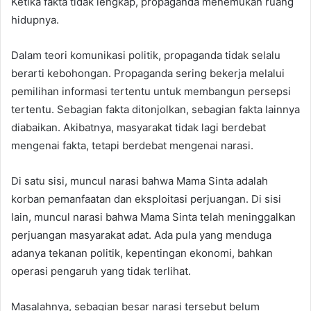
Ketika fakta tidak lengkap, propaganda menemukan ruang
hidupnya.
Dalam teori komunikasi politik, propaganda tidak selalu
berarti kebohongan. Propaganda sering bekerja melalui
pemilihan informasi tertentu untuk membangun persepsi
tertentu. Sebagian fakta ditonjolkan, sebagian fakta lainnya
diabaikan. Akibatnya, masyarakat tidak lagi berdebat
mengenai fakta, tetapi berdebat mengenai narasi.
Di satu sisi, muncul narasi bahwa Mama Sinta adalah
korban pemanfaatan dan eksploitasi perjuangan. Di sisi
lain, muncul narasi bahwa Mama Sinta telah meninggalkan
perjuangan masyarakat adat. Ada pula yang menduga
adanya tekanan politik, kepentingan ekonomi, bahkan
operasi pengaruh yang tidak terlihat.
Masalahnya, sebagian besar narasi tersebut belum