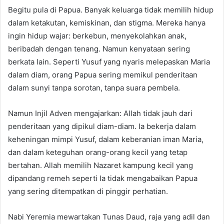
Begitu pula di Papua. Banyak keluarga tidak memilih hidup
dalam ketakutan, kemiskinan, dan stigma. Mereka hanya
ingin hidup wajar: berkebun, menyekolahkan anak,
beribadah dengan tenang. Namun kenyataan sering
berkata lain. Seperti Yusuf yang nyaris melepaskan Maria
dalam diam, orang Papua sering memikul penderitaan
dalam sunyi tanpa sorotan, tanpa suara pembela.
Namun Injil Adven mengajarkan: Allah tidak jauh dari
penderitaan yang dipikul diam-diam. Ia bekerja dalam
keheningan mimpi Yusuf, dalam keberanian iman Maria,
dan dalam keteguhan orang-orang kecil yang tetap
bertahan. Allah memilih Nazaret kampung kecil yang
dipandang remeh seperti Ia tidak mengabaikan Papua
yang sering ditempatkan di pinggir perhatian.
Nabi Yeremia mewartakan Tunas Daud, raja yang adil dan