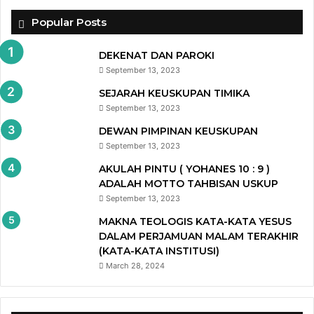
Popular Posts
DEKENAT DAN PAROKI
September 13, 2023
SEJARAH KEUSKUPAN TIMIKA
September 13, 2023
DEWAN PIMPINAN KEUSKUPAN
September 13, 2023
AKULAH PINTU ( YOHANES 10 : 9 )
ADALAH MOTTO TAHBISAN USKUP
September 13, 2023
MAKNA TEOLOGIS KATA-KATA YESUS
DALAM PERJAMUAN MALAM TERAKHIR
(KATA-KATA INSTITUSI)
March 28, 2024