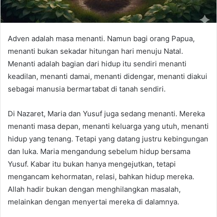
Adven adalah masa menanti. Namun bagi orang Papua,
menanti bukan sekadar hitungan hari menuju Natal.
Menanti adalah bagian dari hidup itu sendiri menanti
keadilan, menanti damai, menanti didengar, menanti diakui
sebagai manusia bermartabat di tanah sendiri.
Di Nazaret, Maria dan Yusuf juga sedang menanti. Mereka
menanti masa depan, menanti keluarga yang utuh, menanti
hidup yang tenang. Tetapi yang datang justru kebingungan
dan luka. Maria mengandung sebelum hidup bersama
Yusuf. Kabar itu bukan hanya mengejutkan, tetapi
mengancam kehormatan, relasi, bahkan hidup mereka.
Allah hadir bukan dengan menghilangkan masalah,
melainkan dengan menyertai mereka di dalamnya.