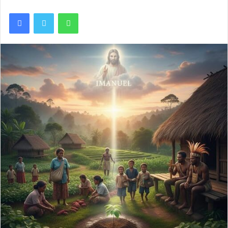
Facebook
Twitter
WhatsApp