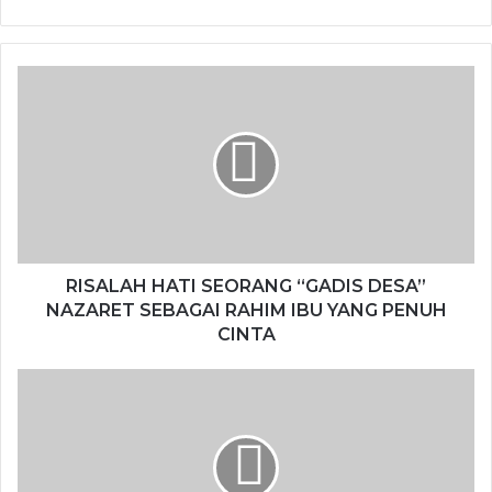
RISALAH HATI SEORANG “GADIS DESA”
NAZARET SEBAGAI RAHIM IBU YANG PENUH
CINTA