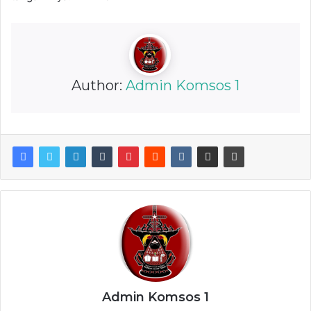
Author:
Admin Komsos 1
Admin Komsos 1