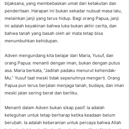
bijaksana, yang membebaskan umat dari ketakutan dan
penderitaan. Harapan ini bukan sekadar nubuat masa lalu,
melainkan janji yang terus hidup. Bagi orang Papua, janji
ini adalah keyakinan bahwa luka bukan akhir cerita, dan
bahwa tanah yang basah oleh air mata tetap bisa
menumbuhkan kehidupan.
Adven mengundang kita belajar dari Maria, Yusuf, dan
orang Papua: menanti dengan iman, bukan dengan putus
asa. Maria berkata, “Jadilah padaku menurut kehendak-
Mu.” Yusuf taat meski tidak sepenuhnya mengerti. Orang
Papua pun terus berjalan menjaga tanah, budaya, dan iman
meski jalan sering berat dan berliku.
Menanti dalam Adven bukan sikap pasif. Ia adalah
keteguhan untuk tetap berharap ketika keadaan belum
berubah. Ia adalah keberanian untuk percaya bahwa Allah