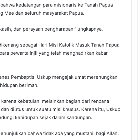
 bahwa kedatangan para misionaris ke Tanah Papua
ng Mee dan seluruh masyarakat Papua.
a kasih, dan perayaan pengharapan,” ungkapnya.
ikenang sebagai Hari Misi Katolik Masuk Tanah Papua
ara pewarta Injil yang telah menghadirkan kabar
ohanes Pembaptis, Uskup mengajak umat merenungkan
kehidupan beriman.
karena kebetulan, melainkan bagian dari rencana
 dan diutus untuk suatu misi khusus. Karena itu, Uskup
dungi kehidupan sejak dalam kandungan.
enunjukkan bahwa tidak ada yang mustahil bagi Allah.