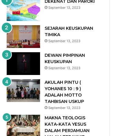
DEKENAT DAN PAROKI
September 13, 2023
SEJARAH KEUSKUPAN
TIMIKA
September 13, 2023
DEWAN PIMPINAN
KEUSKUPAN
September 13, 2023
AKULAH PINTU (
YOHANES 10 : 9 )
ADALAH MOTTO
TAHBISAN USKUP
September 13, 2023
MAKNA TEOLOGIS
KATA-KATA YESUS
DALAM PERJAMUAN