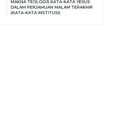
MAKNA TEOLOGIS KATA-KATA YESUS
DALAM PERJAMUAN MALAM TERAKHIR
(KATA-KATA INSTITUSI)