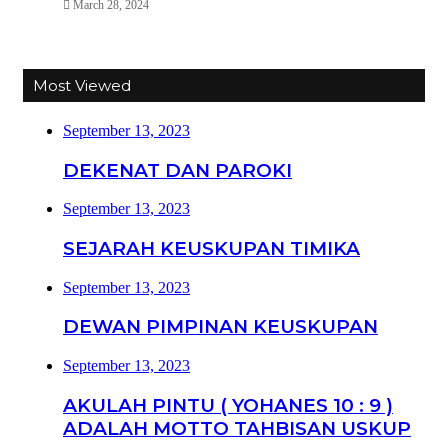
March 28, 2024
Most Viewed
September 13, 2023
DEKENAT DAN PAROKI
September 13, 2023
SEJARAH KEUSKUPAN TIMIKA
September 13, 2023
DEWAN PIMPINAN KEUSKUPAN
September 13, 2023
AKULAH PINTU ( YOHANES 10 : 9 )
ADALAH MOTTO TAHBISAN USKUP