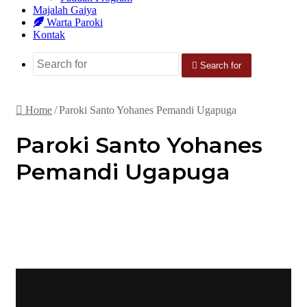
Majalah Gaiya
Warta Paroki
Kontak
Search for
Home
/
Paroki Santo Yohanes Pemandi Ugapuga
Paroki Santo Yohanes
Pemandi Ugapuga