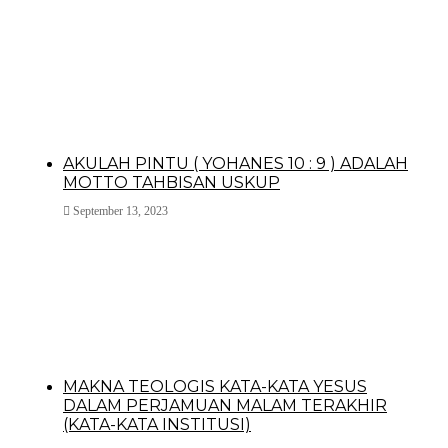
AKULAH PINTU ( YOHANES 10 : 9 ) ADALAH
MOTTO TAHBISAN USKUP
September 13, 2023
MAKNA TEOLOGIS KATA-KATA YESUS
DALAM PERJAMUAN MALAM TERAKHIR
(KATA-KATA INSTITUSI)