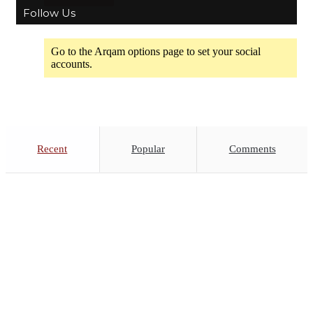
Follow Us
Go to the Arqam options page to set your social
accounts.
Recent
Popular
Comments