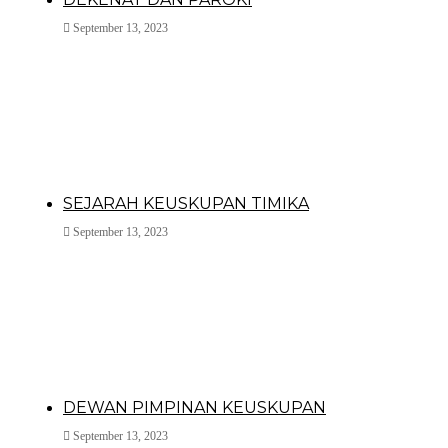
September 13, 2023
SEJARAH KEUSKUPAN TIMIKA
September 13, 2023
DEWAN PIMPINAN KEUSKUPAN
September 13, 2023