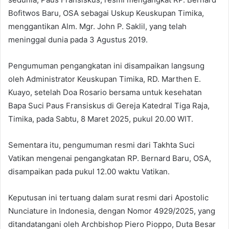
Bofitwos Baru, OSA sebagai Uskup Keuskupan Timika,
menggantikan Alm. Mgr. John P. Saklil, yang telah
meninggal dunia pada 3 Agustus 2019.
Pengumuman pengangkatan ini disampaikan langsung
oleh Administrator Keuskupan Timika, RD. Marthen E.
Kuayo, setelah Doa Rosario bersama untuk kesehatan
Bapa Suci Paus Fransiskus di Gereja Katedral Tiga Raja,
Timika, pada Sabtu, 8 Maret 2025, pukul 20.00 WIT.
Sementara itu, pengumuman resmi dari Takhta Suci
Vatikan mengenai pengangkatan RP. Bernard Baru, OSA,
disampaikan pada pukul 12.00 waktu Vatikan.
Keputusan ini tertuang dalam surat resmi dari Apostolic
Nunciature in Indonesia, dengan Nomor 4929/2025, yang
ditandatangani oleh Archbishop Piero Pioppo, Duta Besar