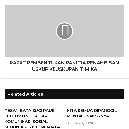
RAPAT PEMBENTUKAN PANITIA PENAHBISAN
USKUP KEUSKUPAN TIMIKA
Related Articles
PESAN BAPA SUCI PAUS
KITA SEMUA DIPANGGIL
LEO XIV UNTUK HARI
MENJADI SAKSI-NYA
KOMUNIKASI SOSIAL
June 20, 2024
SEDUNIA KE-60 “MENJAGA