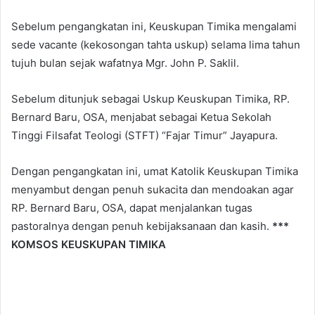
Sebelum pengangkatan ini, Keuskupan Timika mengalami
sede vacante (kekosongan tahta uskup) selama lima tahun
tujuh bulan sejak wafatnya Mgr. John P. Saklil.
Sebelum ditunjuk sebagai Uskup Keuskupan Timika, RP.
Bernard Baru, OSA, menjabat sebagai Ketua Sekolah
Tinggi Filsafat Teologi (STFT) “Fajar Timur” Jayapura.
Dengan pengangkatan ini, umat Katolik Keuskupan Timika
menyambut dengan penuh sukacita dan mendoakan agar
RP. Bernard Baru, OSA, dapat menjalankan tugas
pastoralnya dengan penuh kebijaksanaan dan kasih.
***
KOMSOS KEUSKUPAN TIMIKA