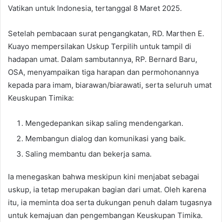
Vatikan untuk Indonesia, tertanggal 8 Maret 2025.
Setelah pembacaan surat pengangkatan, RD. Marthen E.
Kuayo mempersilakan Uskup Terpilih untuk tampil di
hadapan umat. Dalam sambutannya, RP. Bernard Baru,
OSA, menyampaikan tiga harapan dan permohonannya
kepada para imam, biarawan/biarawati, serta seluruh umat
Keuskupan Timika:
Mengedepankan sikap saling mendengarkan.
Membangun dialog dan komunikasi yang baik.
Saling membantu dan bekerja sama.
Ia menegaskan bahwa meskipun kini menjabat sebagai
uskup, ia tetap merupakan bagian dari umat. Oleh karena
itu, ia meminta doa serta dukungan penuh dalam tugasnya
untuk kemajuan dan pengembangan Keuskupan Timika.