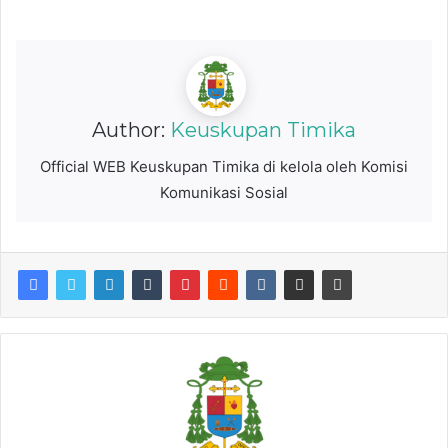
Author:
Keuskupan Timika
Official WEB Keuskupan Timika di kelola oleh Komisi
Komunikasi Sosial