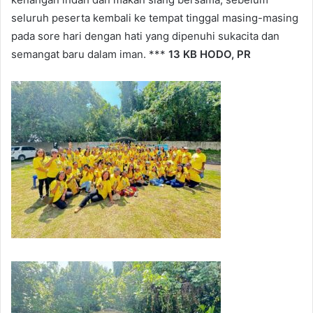
seluruh peserta kembali ke tempat tinggal masing-masing
pada sore hari dengan hati yang dipenuhi sukacita dan
semangat baru dalam iman. ***
13 KB HODO, PR