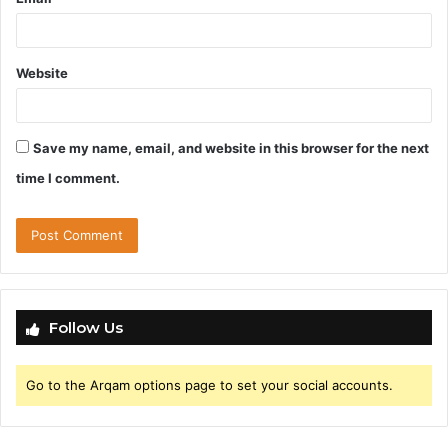
Website
Save my name, email, and website in this browser for the next
time I comment.
Follow Us
Go to the Arqam options page to set your social accounts.