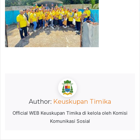
Author:
Keuskupan Timika
Official WEB Keuskupan Timika di kelola oleh Komisi
Komunikasi Sosial