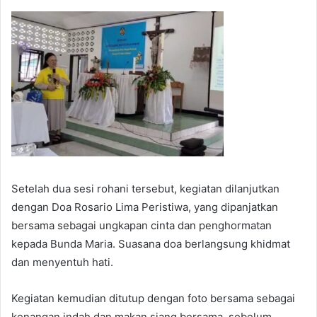
Setelah dua sesi rohani tersebut, kegiatan dilanjutkan
dengan Doa Rosario Lima Peristiwa, yang dipanjatkan
bersama sebagai ungkapan cinta dan penghormatan
kepada Bunda Maria. Suasana doa berlangsung khidmat
dan menyentuh hati.
Kegiatan kemudian ditutup dengan foto bersama sebagai
kenangan indah dan makan siang bersama, sebelum