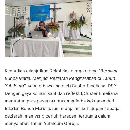
Kemudian dilanjutkan Rekoleksi dengan tema
“Bersama
Bunda Maria, Menjadi Peziarah Pengharapan di Tahun
Yubileum”
, yang dibawakan oleh Suster Emeliana, DSY.
Dengan gaya komunikatif dan reflektif, Suster Emeliana
menuntun para peserta untuk menimba kekuatan dari
teladan Bunda Maria dalam menjalani kehidupan sebagai
peziarah iman yang penuh harapan, terutama dalam
menyambut Tahun Yubileum Gereja.