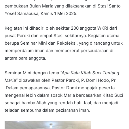
pembukaan Bulan Maria yang dilaksanakan di Stasi Santo
Yosef Samabusa, Kamis 1 Mei 2025.
Kegiatan ini dihadiri oleh sekitar 200 anggota WKRI dari
pusat Paroki dan empat Stasi sekitarnya. Kegiatan utama
berupa Seminar Mini dan Rekoleksi, yang dirancang untuk
memperdalam iman dan mempererat persaudaraan di
antara para anggota.
Seminar Mini dengan tema
“Apa Kata Kitab Suci Tentang
Maria”
dibawakan oleh Pastor Paroki, P. Domi Hodo, Pr.
Dalam pemaparannya, Pastor Domi mengajak peserta
mengenal lebih dalam sosok Maria berdasarkan Kitab Suci
sebagai hamba Allah yang rendah hati, taat, dan menjadi
teladan sempurna dalam peziarahan iman.