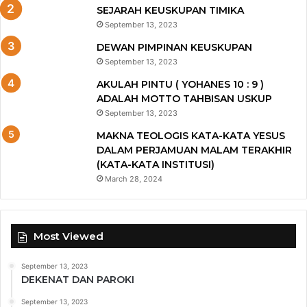
SEJARAH KEUSKUPAN TIMIKA
September 13, 2023
DEWAN PIMPINAN KEUSKUPAN
September 13, 2023
AKULAH PINTU ( YOHANES 10 : 9 )
ADALAH MOTTO TAHBISAN USKUP
September 13, 2023
MAKNA TEOLOGIS KATA-KATA YESUS
DALAM PERJAMUAN MALAM TERAKHIR
(KATA-KATA INSTITUSI)
March 28, 2024
Most Viewed
September 13, 2023
DEKENAT DAN PAROKI
September 13, 2023