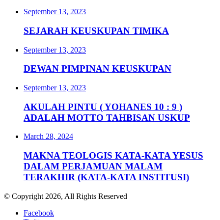
September 13, 2023
SEJARAH KEUSKUPAN TIMIKA
September 13, 2023
DEWAN PIMPINAN KEUSKUPAN
September 13, 2023
AKULAH PINTU ( YOHANES 10 : 9 )
ADALAH MOTTO TAHBISAN USKUP
March 28, 2024
MAKNA TEOLOGIS KATA-KATA YESUS
DALAM PERJAMUAN MALAM
TERAKHIR (KATA-KATA INSTITUSI)
© Copyright 2026, All Rights Reserved
Facebook