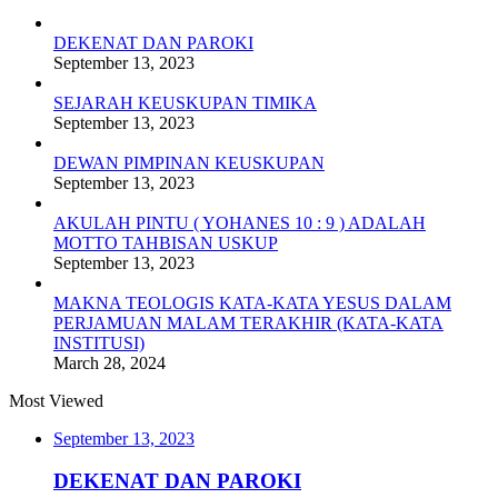
DEKENAT DAN PAROKI
September 13, 2023
SEJARAH KEUSKUPAN TIMIKA
September 13, 2023
DEWAN PIMPINAN KEUSKUPAN
September 13, 2023
AKULAH PINTU ( YOHANES 10 : 9 ) ADALAH
MOTTO TAHBISAN USKUP
September 13, 2023
MAKNA TEOLOGIS KATA-KATA YESUS DALAM
PERJAMUAN MALAM TERAKHIR (KATA-KATA
INSTITUSI)
March 28, 2024
Most Viewed
September 13, 2023
DEKENAT DAN PAROKI