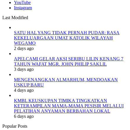
YouTube
Instagram
Last Modified
SATU HAL YANG TIDAK PERNAH PUDAR: RASA
KEKELUARGAAN UMAT KATOLIK WILAYAH
WEGAMO
2 days ago
APELCAMI GELAR AKSI SERIBU LILIN KENANG 7
TAHUN WAFAT MGR. JOHN PHILIP SAKLIL
3 days ago
MENGENANGKAN ALMARHUM, MENDOAKAN
USKUP BARU
4 days ago
KMBL KEUSKUPAN TIMIKA TINGKATKAN
KETERAMPILAN MAMA-MAMA PESISIR MELALUI
PELATIHAN ANYAMAN BERBAHAN LOKAL
6 days ago
Popular Posts