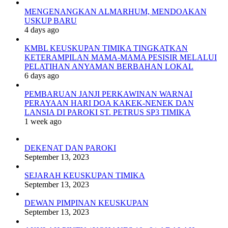
MENGENANGKAN ALMARHUM, MENDOAKAN
USKUP BARU
4 days ago
KMBL KEUSKUPAN TIMIKA TINGKATKAN
KETERAMPILAN MAMA-MAMA PESISIR MELALUI
PELATIHAN ANYAMAN BERBAHAN LOKAL
6 days ago
PEMBARUAN JANJI PERKAWINAN WARNAI
PERAYAAN HARI DOA KAKEK-NENEK DAN
LANSIA DI PAROKI ST. PETRUS SP3 TIMIKA
1 week ago
DEKENAT DAN PAROKI
September 13, 2023
SEJARAH KEUSKUPAN TIMIKA
September 13, 2023
DEWAN PIMPINAN KEUSKUPAN
September 13, 2023