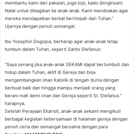
membantu kami dari pakaian, juga topi, kado (bingkisan)
Natal untuk dibagikan ke anak-anak. Kami mendoakan agar
mereka mendapatkan berkat berlimpah dari Tuhan.”
Ujarnya dengan penuh semangat.
Ibu Yosephin Dogopia, berharap agar anak-anak tetap
tumbuh dalam Tuhan, seperti Santo Stefanus:
“Saya senang jika anak-anak SEKAMI dapat bertumbuh dan
hidup dalam Tuhan, aktif di Gereja dan bisa
mengembangkan iman Katolik di tengah dunia dengan
berbuat baik dan hingga mampu menjadi orang yang
berani mati demi iman dan Gereja seperti St. Stefanus.”
harapnya.
Setelah Perayaan Ekaristi, anak-anak sekami mengikuti
berbagai kegiatan kebersamaan di halaman gereja dengan
penuh ceria dan semangat bersama dengan para