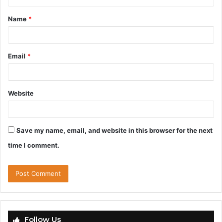
t
Name
*
*
Email
*
Website
Save my name, email, and website in this browser for the next
time I comment.
Follow Us