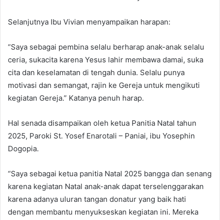
Selanjutnya Ibu Vivian menyampaikan harapan:
“Saya sebagai pembina selalu berharap anak-anak selalu
ceria, sukacita karena Yesus lahir membawa damai, suka
cita dan keselamatan di tengah dunia. Selalu punya
motivasi dan semangat, rajin ke Gereja untuk mengikuti
kegiatan Gereja.” Katanya penuh harap.
Hal senada disampaikan oleh ketua Panitia Natal tahun
2025, Paroki St. Yosef Enarotali – Paniai, ibu Yosephin
Dogopia.
“Saya sebagai ketua panitia Natal 2025 bangga dan senang
karena kegiatan Natal anak-anak dapat terselenggarakan
karena adanya uluran tangan donatur yang baik hati
dengan membantu menyukseskan kegiatan ini. Mereka