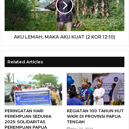
AKU LEMAH; MAKA AKU KUAT (2 KOR 12:10)
Related Articles
PERINGATAN HARI
KEGIATAN 100 TAHUN HUT
PEREMPUAN SEDUNIA
WKRI DI PROVINSI PAPUA
2025: SOLIDARITAS
TENGAH
PEREMPUAN PAPUA
May 23, 2024