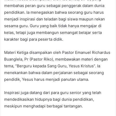
membahas peran guru sebagai penggerak dalam dunia
pendidikan. Ia menegaskan bahwa seorang guru harus
menjadi inspirasi dan teladan bagi siswa maupun rekan
sesama guru. Guru yang baik tidak hanya mengajar di
kelas, tetapi juga membangun semangat belajar serta
karakter bagi para peserta didik.
Materi Ketiga disampaikan oleh Pastor Emanuel Richardus
Buanglela, Pr (Pastor Riko), membawakan materi dengan
tema, “Berguru kepada Sang Guru, Yesus Kristus”. Ia
menekankan bahwa dalam perjalanan sebagai seorang
pendidik, Yesus harus menjadi panutan utama.
Inspirasi juga datang dari para guru senior yang telah
mendedikasikan hidupnya bagi dunia pendidikan,
meskipun menghadapi berbagai tantangan.