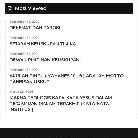
Most Viewed
September 13, 2023
DEKENAT DAN PAROKI
September 13, 2023
SEJARAH KEUSKUPAN TIMIKA
September 13, 2023
DEWAN PIMPINAN KEUSKUPAN
September 13, 2023
AKULAH PINTU ( YOHANES 10 : 9 ) ADALAH MOTTO
TAHBISAN USKUP
March 28, 2024
MAKNA TEOLOGIS KATA-KATA YESUS DALAM
PERJAMUAN MALAM TERAKHIR (KATA-KATA
INSTITUSI)