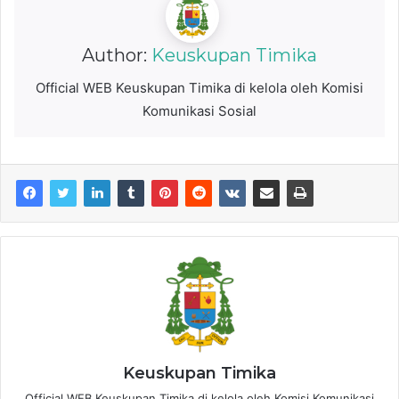
Author:
Keuskupan Timika
Official WEB Keuskupan Timika di kelola oleh Komisi
Komunikasi Sosial
Keuskupan Timika
Official WEB Keuskupan Timika di kelola oleh Komisi Komunikasi