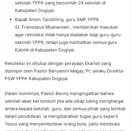
sekolah YPPK yang berjumlah 24 sekolah di
Kabupaten Dogiyai.
Bapak Anton Tandililing, guru SMP YPPK
St.
Fransiskus Moanemani
, memberikan masukan
agar rekoleksi tidak hanya diadakan bagi guru-guru
sekolah YPPK, tetapi juga melibatkan semua guru
Katolik di Kabupaten Dogiyai.
Rekoleksi ini ditutup dengan perayaan Ekaristi yang
dipimpin oleh Pastor Benyamin Magay, Pr, selaku Direktur
PSW YPPK Kabupaten Dogiyai.
Dalam homilinya, Pastor Benny mengingatkan bahwa
sekolah akan bertumbuh jika ada sikap saling menghargai
antara kepala sekolah, guru, dan semua pihak yang terlibat
dalam pendidikan. Ia mengibaratkan tugas guru seperti
Yesus yang menyembuhkan orang buta, yaitu membuka