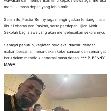
wawasan dan memberikan ilmu kepada siswa agar mereka
memiliki masa depan yang lebih baik.
Selain itu, Pastor Benny juga mengingatkan tentang masa
libur Lebaran dan Paskah, serta persiapan Ujian Akhir
Sekolah bagi siswa yang akan menyelesaikan sekolahnya.
Sebagai penutup, kegiatan rekoleksi diakhiri dengan
makan bersama, menandakan kebersamaan dan semangat
baru dalam mendidik generasi masa depan.
*** P. BENNY
MAGAI