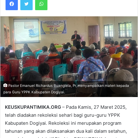
Pastor Emanuel Richardus Buanglela, Pr, menyampaikan materi kepada
para Guru YPPK Kabupaten Dogiyai.
KEUSKUPANTIMIKA.ORG
– Pada Kamis, 27 Maret 2025,
telah diadakan rekoleksi sehari bagi guru-guru YPPK
Kabupaten Dogiyai. Rekoleksi ini merupakan program
tahunan yang akan dilaksanakan dua kali dalam setahun,