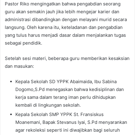
Pastor Riko mengingatkan bahwa pengabdian seorang
guru akan semakin jauh jika lebih mengejar karier dan
administrasi dibandingkan dengan melayani murid secara
langsung. Oleh karena itu, keteladanan dan pengabdian
yang tulus harus menjadi dasar dalam menjalankan tugas
sebagai pendidik.
Setelah sesi materi, beberapa guru memberikan kesaksian
dan masukan:
Kepala Sekolah SD YPPK Abaimaida, Ibu Sabina
Dogomo,S.Pd menegaskan bahwa kedisiplinan dan
kerja sama dalam terang iman perlu dihidupkan
kembali di lingkungan sekolah.
Kepala Sekolah SMP YPPK St.
Fransiskus
Moanemani, Bapak Stevanus Iyai, S.Pd
menyarankan
agar rekoleksi seperti ini diwajibkan bagi seluruh