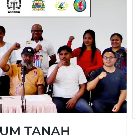
MUM TANAH