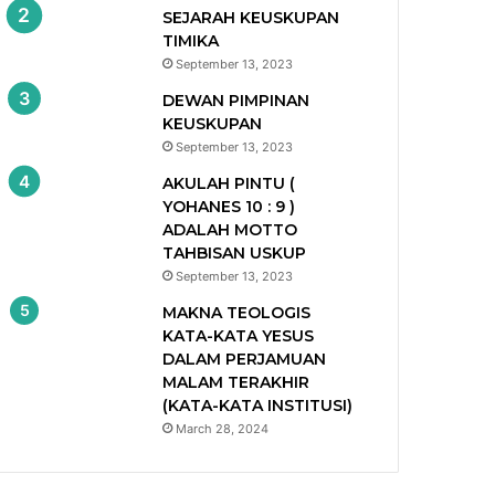
SEJARAH KEUSKUPAN
TIMIKA
September 13, 2023
DEWAN PIMPINAN
KEUSKUPAN
September 13, 2023
AKULAH PINTU (
YOHANES 10 : 9 )
ADALAH MOTTO
TAHBISAN USKUP
September 13, 2023
MAKNA TEOLOGIS
KATA-KATA YESUS
DALAM PERJAMUAN
MALAM TERAKHIR
(KATA-KATA INSTITUSI)
March 28, 2024