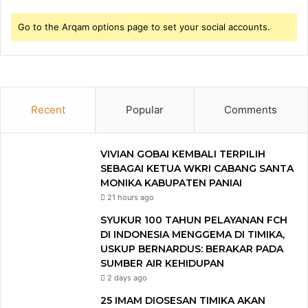
Go to the Arqam options page to set your social accounts.
Recent
Popular
Comments
VIVIAN GOBAI KEMBALI TERPILIH
SEBAGAI KETUA WKRI CABANG SANTA
MONIKA KABUPATEN PANIAI
21 hours ago
SYUKUR 100 TAHUN PELAYANAN FCH
DI INDONESIA MENGGEMA DI TIMIKA,
USKUP BERNARDUS: BERAKAR PADA
SUMBER AIR KEHIDUPAN
2 days ago
25 IMAM DIOSESAN TIMIKA AKAN