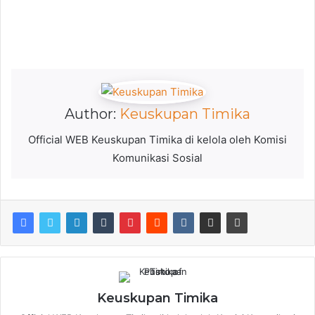
Author:
Keuskupan Timika
Official WEB Keuskupan Timika di kelola oleh Komisi
Komunikasi Sosial
Keuskupan Timika