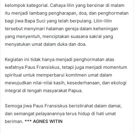
kelompok kategorial. Cahaya lilin yang bersinar di malam
itu menjadi lambang pengharapan, doa, dan penghormatan
bagi jiwa Bapa Suci yang telah berpulang. Lilin-lilin
tersebut menyinari halaman gereja dalam keheningan
yang menyentuh, menciptakan suasana sakral yang
menyatukan umat dalam duka dan doa.
Kegiatan ini tidak hanya menjadi penghormatan atas
wafatnya Paus Fransiskus, tetapi juga menjadi momentum
spiritual untuk memperbarui komitmen umat dalam
mewujudkan nilai-nilai kasih, kesederhanaan, dan ekologi
integral di tengah masyarakat Papua.
Semoga jiwa Paus Fransiskus beristirahat dalam damai,
dan semangat pelayanannya terus hidup di hati umat
beriman.
*** AGNES WITIN