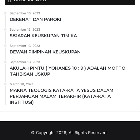
September 13, 2023
DEKENAT DAN PAROKI
September 13, 2023
SEJARAH KEUSKUPAN TIMIKA
September 13, 2023
DEWAN PIMPINAN KEUSKUPAN
September 13, 2023
AKULAH PINTU ( YOHANES 10 : 9 ) ADALAH MOTTO
TAHBISAN USKUP
March 28, 2024
MAKNA TEOLOGIS KATA-KATA YESUS DALAM
PERJAMUAN MALAM TERAKHIR (KATA-KATA
INSTITUSI)
© Copyright 2026, All Rights Reserved