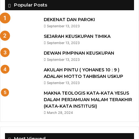
Popular Posts
DEKENAT DAN PAROKI
September 13, 2023
SEJARAH KEUSKUPAN TIMIKA
September 13, 2023
DEWAN PIMPINAN KEUSKUPAN
September 13, 2023
AKULAH PINTU ( YOHANES 10 : 9 )
ADALAH MOTTO TAHBISAN USKUP
September 13, 2023
MAKNA TEOLOGIS KATA-KATA YESUS
DALAM PERJAMUAN MALAM TERAKHIR
(KATA-KATA INSTITUSI)
March 28, 2024
Most Viewed