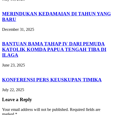
MERINDUKAN KEDAMAIAN DI TAHUN YANG
BARU
December 31, 2025
BANTUAN BAMA TAHAP IV DARI PEMUDA
KATOLIK KOMDA PAPUA TENGAH TIBA DI
ILAGA
June 23, 2025
KONFERENSI PERS KEUSKUPAN TIMIKA
July 22, 2025
Leave a Reply
Your email address will not be published.
Required fields are
marked
*