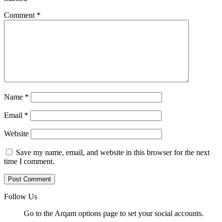
Comment
*
Name
*
Email
*
Website
Save my name, email, and website in this browser for the next
time I comment.
Follow Us
Go to the Arqam options page to set your social accounts.