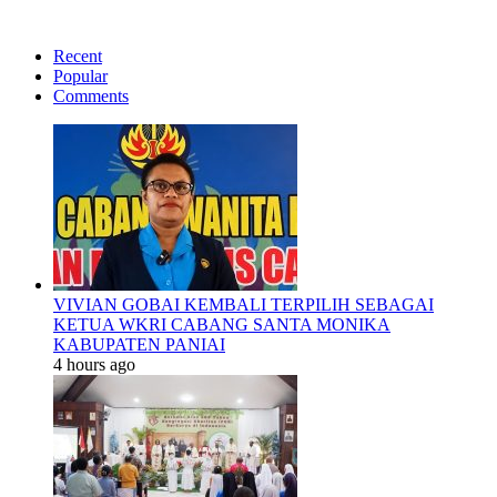
Recent
Popular
Comments
VIVIAN GOBAI KEMBALI TERPILIH SEBAGAI
KETUA WKRI CABANG SANTA MONIKA
KABUPATEN PANIAI
4 hours ago