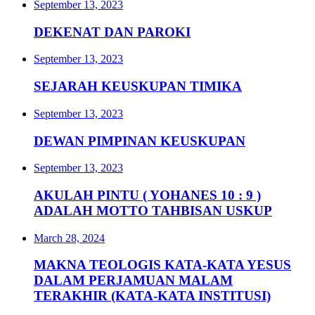
September 13, 2023
DEKENAT DAN PAROKI
September 13, 2023
SEJARAH KEUSKUPAN TIMIKA
September 13, 2023
DEWAN PIMPINAN KEUSKUPAN
September 13, 2023
AKULAH PINTU ( YOHANES 10 : 9 )
ADALAH MOTTO TAHBISAN USKUP
March 28, 2024
MAKNA TEOLOGIS KATA-KATA YESUS
DALAM PERJAMUAN MALAM
TERAKHIR (KATA-KATA INSTITUSI)