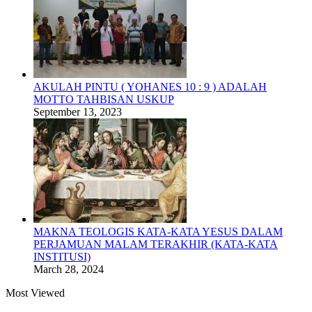
AKULAH PINTU ( YOHANES 10 : 9 ) ADALAH
MOTTO TAHBISAN USKUP
September 13, 2023
MAKNA TEOLOGIS KATA-KATA YESUS DALAM
PERJAMUAN MALAM TERAKHIR (KATA-KATA
INSTITUSI)
March 28, 2024
Most Viewed