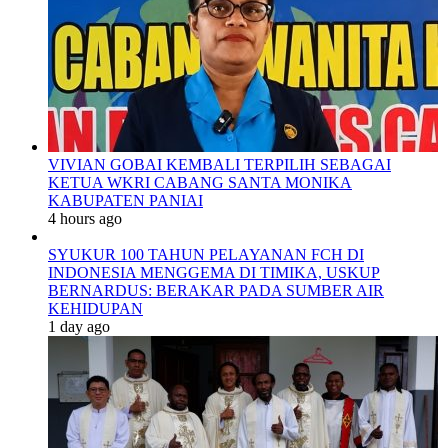
VIVIAN GOBAI KEMBALI TERPILIH SEBAGAI
KETUA WKRI CABANG SANTA MONIKA
KABUPATEN PANIAI
4 hours ago
SYUKUR 100 TAHUN PELAYANAN FCH DI
INDONESIA MENGGEMA DI TIMIKA, USKUP
BERNARDUS: BERAKAR PADA SUMBER AIR
KEHIDUPAN
1 day ago