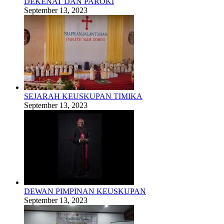
DEKENAT DAN PAROKI
September 13, 2023
SEJARAH KEUSKUPAN TIMIKA
September 13, 2023
DEWAN PIMPINAN KEUSKUPAN
September 13, 2023