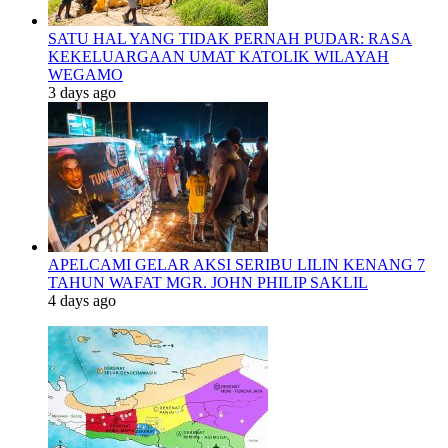
SATU HAL YANG TIDAK PERNAH PUDAR: RASA
KEKELUARGAAN UMAT KATOLIK WILAYAH
WEGAMO
3 days ago
APELCAMI GELAR AKSI SERIBU LILIN KENANG 7
TAHUN WAFAT MGR. JOHN PHILIP SAKLIL
4 days ago