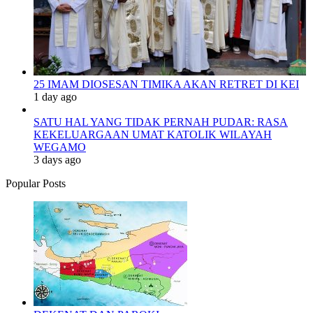
25 IMAM DIOSESAN TIMIKA AKAN RETRET DI KEI
1 day ago
SATU HAL YANG TIDAK PERNAH PUDAR: RASA
KEKELUARGAAN UMAT KATOLIK WILAYAH
WEGAMO
3 days ago
Popular Posts