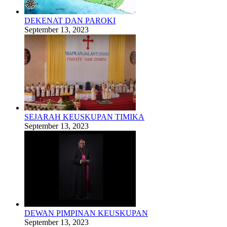
DEKENAT DAN PAROKI
September 13, 2023
SEJARAH KEUSKUPAN TIMIKA
September 13, 2023
DEWAN PIMPINAN KEUSKUPAN
September 13, 2023