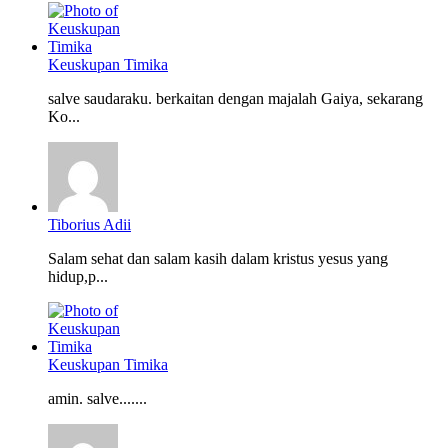
Keuskupan Timika
salve saudaraku. berkaitan dengan majalah Gaiya, sekarang
Ko...
Tiborius Adii
Salam sehat dan salam kasih dalam kristus yesus yang
hidup,p...
Keuskupan Timika
amin. salve.......