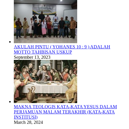
AKULAH PINTU ( YOHANES 10 : 9 ) ADALAH
MOTTO TAHBISAN USKUP
September 13, 2023
MAKNA TEOLOGIS KATA-KATA YESUS DALAM
PERJAMUAN MALAM TERAKHIR (KATA-KATA
INSTITUSI)
March 28, 2024